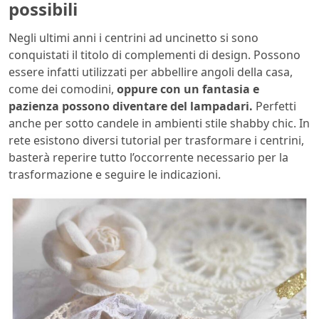
possibili
Negli ultimi anni i centrini ad uncinetto si sono
conquistati il titolo di complementi di design. Possono
essere infatti utilizzati per abbellire angoli della casa,
come dei comodini,
oppure con un fantasia e
pazienza possono diventare del lampadari.
Perfetti
anche per sotto candele in ambienti stile shabby chic. In
rete esistono diversi tutorial per trasformare i centrini,
basterà reperire tutto l’occorrente necessario per la
trasformazione e seguire le indicazioni.