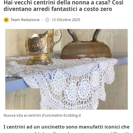
Hai vecchi centrini della nonna a casa? Così
diventano arredi fantastici a costo zero
Team Redazione
-
12 Ottobre 2025
Nuova vita ai centrini d'uncinetto-Ecoblog.it
I centrini ad un uncinetto sono manufatti iconici che