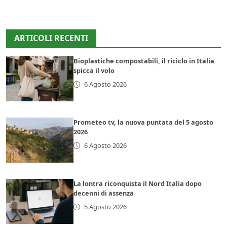
ARTICOLI RECENTI
Bioplastiche compostabili, il riciclo in Italia
spicca il volo
6 Agosto 2026
Prometeo tv, la nuova puntata del 5 agosto
2026
6 Agosto 2026
La lontra riconquista il Nord Italia dopo
decenni di assenza
5 Agosto 2026