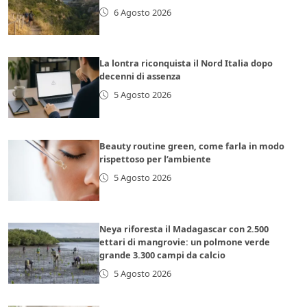
6 Agosto 2026
La lontra riconquista il Nord Italia dopo
decenni di assenza
5 Agosto 2026
Beauty routine green, come farla in modo
rispettoso per l’ambiente
5 Agosto 2026
Neya riforesta il Madagascar con 2.500
ettari di mangrovie: un polmone verde
grande 3.300 campi da calcio
5 Agosto 2026