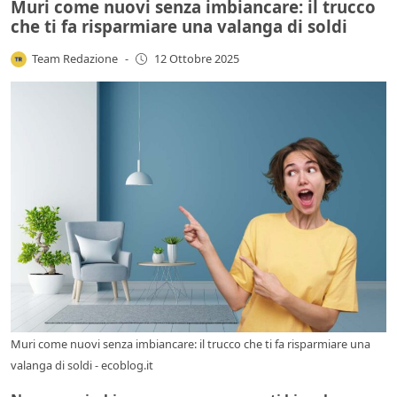
Muri come nuovi senza imbiancare: il trucco
che ti fa risparmiare una valanga di soldi
Team Redazione
-
12 Ottobre 2025
Muri come nuovi senza imbiancare: il trucco che ti fa risparmiare una
valanga di soldi - ecoblog.it