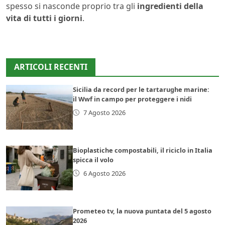
spesso si nasconde proprio tra gli
ingredienti della
vita di tutti i giorni
.
ARTICOLI RECENTI
Sicilia da record per le tartarughe marine:
il Wwf in campo per proteggere i nidi
7 Agosto 2026
Bioplastiche compostabili, il riciclo in Italia
spicca il volo
6 Agosto 2026
Prometeo tv, la nuova puntata del 5 agosto
2026