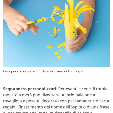
Cosa puoi fare con i rotoli di carta igienica – Ecoblog.it
Segnaposto personalizzati
: Per eventi e cene, il rotolo
tagliato a metà può diventare un originale porta
tovagliolo e posate, decorato con passamanerie o carta
regalo. L’inserimento del nome dell’ospite o di una frase