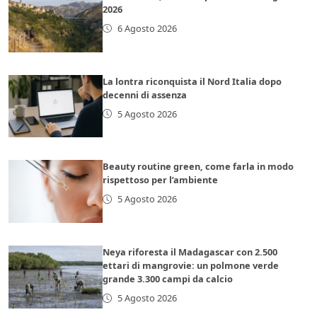
2026
6 Agosto 2026
La lontra riconquista il Nord Italia dopo
decenni di assenza
5 Agosto 2026
Beauty routine green, come farla in modo
rispettoso per l’ambiente
5 Agosto 2026
Neya riforesta il Madagascar con 2.500
ettari di mangrovie: un polmone verde
grande 3.300 campi da calcio
5 Agosto 2026