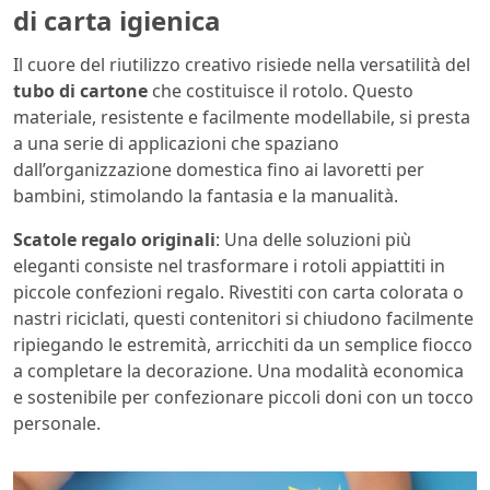
di carta igienica
Il cuore del riutilizzo creativo risiede nella versatilità del
tubo di cartone
che costituisce il rotolo. Questo
materiale, resistente e facilmente modellabile, si presta
a una serie di applicazioni che spaziano
dall’organizzazione domestica fino ai lavoretti per
bambini, stimolando la fantasia e la manualità.
Scatole regalo originali
: Una delle soluzioni più
eleganti consiste nel trasformare i rotoli appiattiti in
piccole confezioni regalo. Rivestiti con carta colorata o
nastri riciclati, questi contenitori si chiudono facilmente
ripiegando le estremità, arricchiti da un semplice fiocco
a completare la decorazione. Una modalità economica
e sostenibile per confezionare piccoli doni con un tocco
personale.