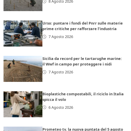
8 Agosto 2026
Urso: puntare i fondi del Pnrr sulle materie
prime critiche per rafforzare l’industria
7 Agosto 2026
Sicilia da record per le tartarughe marine:
il Wwf in campo per proteggere i nidi
7 Agosto 2026
Bioplastiche compostabili, il riciclo in Italia
spicca il volo
6 Agosto 2026
Prometeo tv, la nuova puntata del 5 agosto