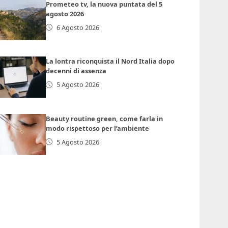
Prometeo tv, la nuova puntata del 5
agosto 2026
6 Agosto 2026
La lontra riconquista il Nord Italia dopo
decenni di assenza
5 Agosto 2026
Beauty routine green, come farla in
modo rispettoso per l’ambiente
5 Agosto 2026