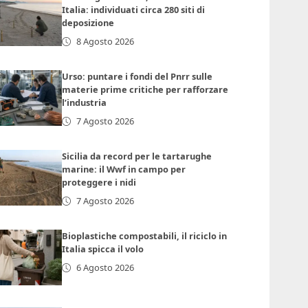
Italia: individuati circa 280 siti di
deposizione
8 Agosto 2026
Urso: puntare i fondi del Pnrr sulle
materie prime critiche per rafforzare
l’industria
7 Agosto 2026
Sicilia da record per le tartarughe
marine: il Wwf in campo per
proteggere i nidi
7 Agosto 2026
Bioplastiche compostabili, il riciclo in
Italia spicca il volo
6 Agosto 2026