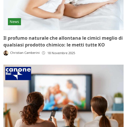
News
Il profumo naturale che allontana le cimici meglio di
qualsiasi prodotto chimico: le metti tutte KO
Christian Camberini
18 Novembre 2025