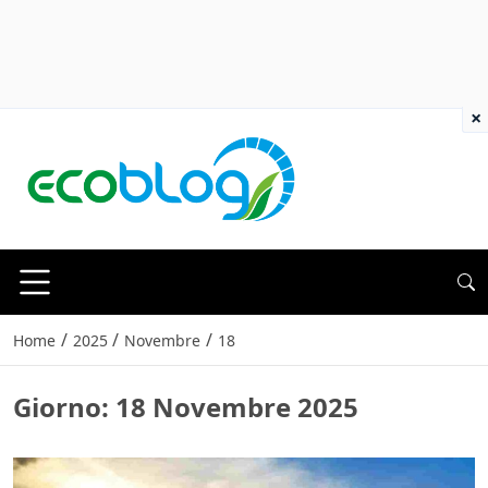
×
/
/
/
Home
2025
Novembre
18
Giorno:
18 Novembre 2025