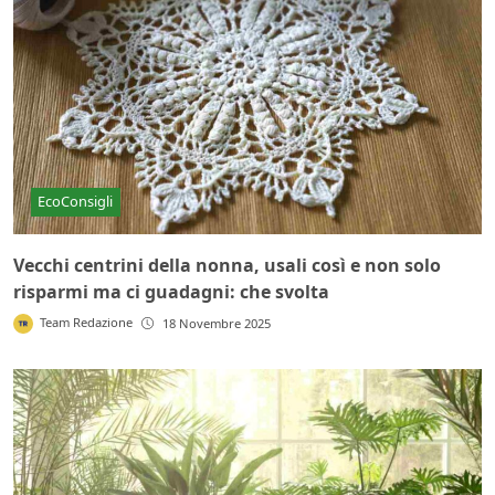
EcoConsigli
Vecchi centrini della nonna, usali così e non solo
risparmi ma ci guadagni: che svolta
Team Redazione
18 Novembre 2025