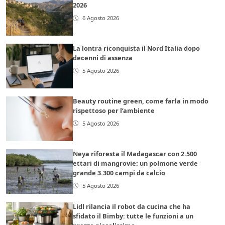
2026
6 Agosto 2026
La lontra riconquista il Nord Italia dopo
decenni di assenza
5 Agosto 2026
Beauty routine green, come farla in modo
rispettoso per l’ambiente
5 Agosto 2026
Neya riforesta il Madagascar con 2.500
ettari di mangrovie: un polmone verde
grande 3.300 campi da calcio
5 Agosto 2026
Lidl rilancia il robot da cucina che ha
sfidato il Bimby: tutte le funzioni a un