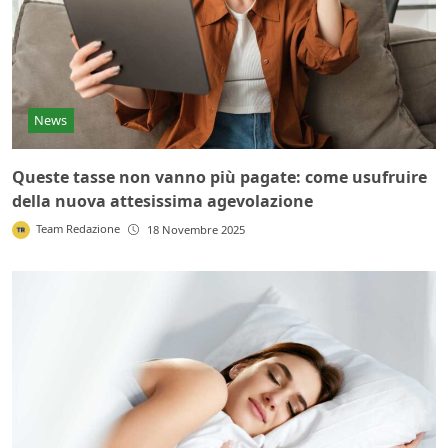
News
Queste tasse non vanno più pagate: come usufruire
della nuova attesissima agevolazione
Team Redazione
18 Novembre 2025