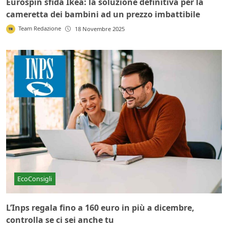
Eurospin sfida Ikea: la soluzione definitiva per la
cameretta dei bambini ad un prezzo imbattibile
Team Redazione
18 Novembre 2025
EcoConsigli
L’Inps regala fino a 160 euro in più a dicembre,
controlla se ci sei anche tu