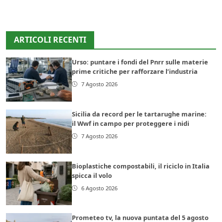
ARTICOLI RECENTI
Urso: puntare i fondi del Pnrr sulle materie
prime critiche per rafforzare l’industria
7 Agosto 2026
Sicilia da record per le tartarughe marine:
il Wwf in campo per proteggere i nidi
7 Agosto 2026
Bioplastiche compostabili, il riciclo in Italia
spicca il volo
6 Agosto 2026
Prometeo tv, la nuova puntata del 5 agosto