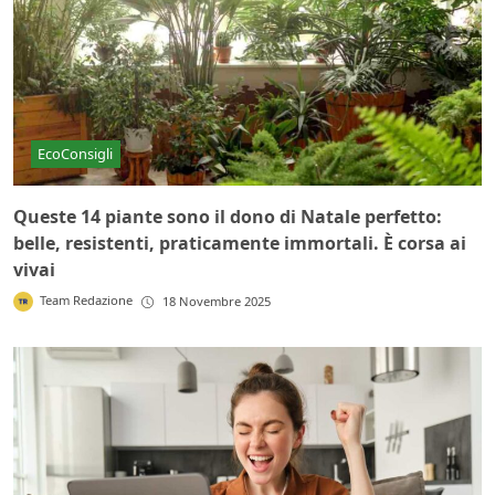
EcoConsigli
Queste 14 piante sono il dono di Natale perfetto:
belle, resistenti, praticamente immortali. È corsa ai
vivai
Team Redazione
18 Novembre 2025