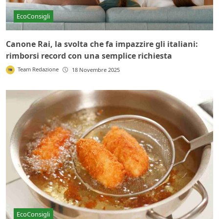
EcoConsigli
Canone Rai, la svolta che fa impazzire gli italiani:
rimborsi record con una semplice richiesta
Team Redazione
18 Novembre 2025
EcoConsigli