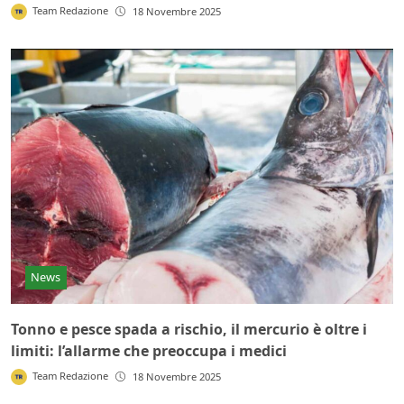
Team Redazione
18 Novembre 2025
News
Tonno e pesce spada a rischio, il mercurio è oltre i
limiti: l’allarme che preoccupa i medici
Team Redazione
18 Novembre 2025