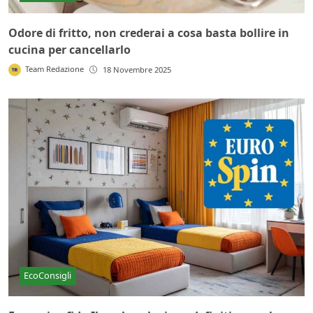
Odore di fritto, non crederai a cosa basta bollire in
cucina per cancellarlo
Team Redazione
18 Novembre 2025
EcoConsigli