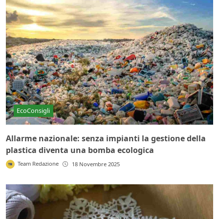
EcoConsigli
Allarme nazionale: senza impianti la gestione della
plastica diventa una bomba ecologica
Team Redazione
18 Novembre 2025