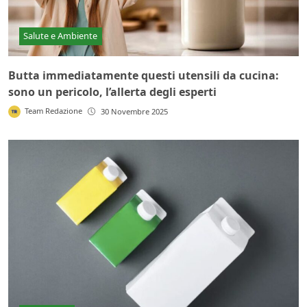
Salute e Ambiente
Butta immediatamente questi utensili da cucina:
sono un pericolo, l’allerta degli esperti
Team Redazione
30 Novembre 2025