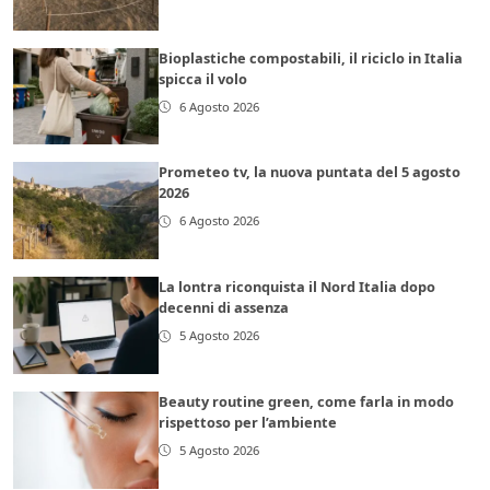
Bioplastiche compostabili, il riciclo in Italia
spicca il volo
6 Agosto 2026
Prometeo tv, la nuova puntata del 5 agosto
2026
6 Agosto 2026
La lontra riconquista il Nord Italia dopo
decenni di assenza
5 Agosto 2026
Beauty routine green, come farla in modo
rispettoso per l’ambiente
5 Agosto 2026