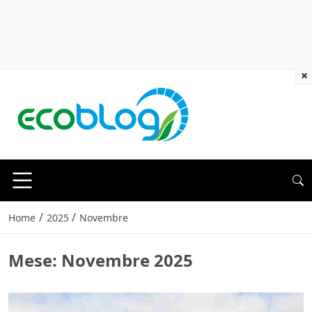
×
/
/
Home
2025
Novembre
Mese:
Novembre 2025