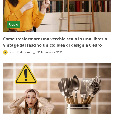
Riciclo
Come trasformare una vecchia scala in una libreria
vintage dal fascino unico: idea di design a 0 euro
Team Redazione
30 Novembre 2025