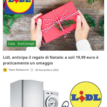
Casa
EcoConsigli
Lidl, anticipa il regalo di Natale: a soli 19,99 euro è
praticamente un omaggio
Team Redazione
30 Novembre 2025