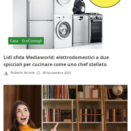
Casa
EcoConsigli
Lidl sfida Mediaworld: elettrodomestici a due
spiccioli per cucinare come uno chef stellato
Roberto Arciola
30 Novembre 2025