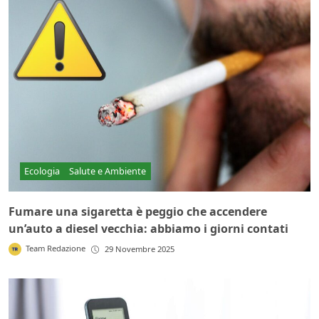
Ecologia
Salute e Ambiente
Fumare una sigaretta è peggio che accendere
un’auto a diesel vecchia: abbiamo i giorni contati
Team Redazione
29 Novembre 2025