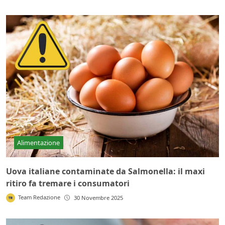
Alimentazione
Uova italiane contaminate da Salmonella: il maxi
ritiro fa tremare i consumatori
Team Redazione
30 Novembre 2025