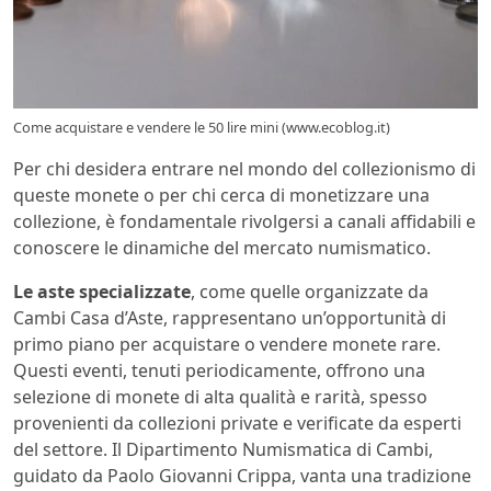
Come acquistare e vendere le 50 lire mini (www.ecoblog.it)
Per chi desidera entrare nel mondo del collezionismo di
queste monete o per chi cerca di monetizzare una
collezione, è fondamentale rivolgersi a canali affidabili e
conoscere le dinamiche del mercato numismatico.
Le aste specializzate
, come quelle organizzate da
Cambi Casa d’Aste, rappresentano un’opportunità di
primo piano per acquistare o vendere monete rare.
Questi eventi, tenuti periodicamente, offrono una
selezione di monete di alta qualità e rarità, spesso
provenienti da collezioni private e verificate da esperti
del settore. Il Dipartimento Numismatica di Cambi,
guidato da Paolo Giovanni Crippa, vanta una tradizione