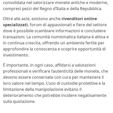
consolidata nel valorizzare monete antiche e moderne,
compresi pezzi del Regno d’Italia e della Repubblica.
Oltre alle aste, esistono anche
rivenditori online
specializzati
, forum di appassionati e fiere del settore
dove è possibile scambiare informazioni e concludere
transazioni. La comunità numismatica italiana è attiva e
in continua crescita, offrendo un ambiente fertile per
approfondire la conoscenza e scoprire opportunità di
investimento.
È importante, in ogni caso, affidarsi a valutazioni
professionali e verificare l’autenticità delle monete, che
devono essere conservate con cura per mantenere il
loro valore nel tempo. L’uso di custodie protettive e la
limitazione della manipolazione evitano il
deterioramento che potrebbe incidere negativamente
sulla quotazione.