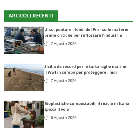
ARTICOLI RECENTI
Urso: puntare i fondi del Pnrr sulle materie
prime critiche per rafforzare l’industria
7 Agosto 2026
Sicilia da record per le tartarughe marine:
il Wwf in campo per proteggere i nidi
7 Agosto 2026
Bioplastiche compostabili, il riciclo in Italia
spicca il volo
6 Agosto 2026