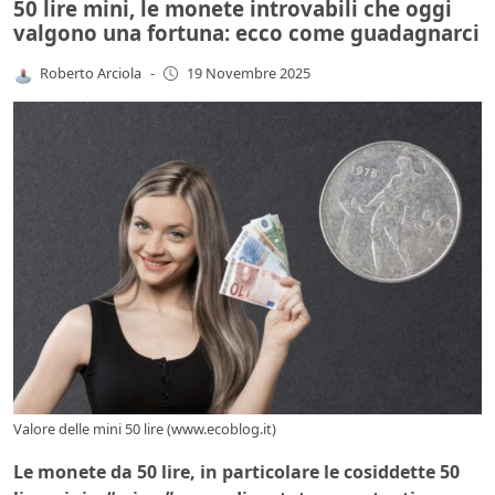
50 lire mini, le monete introvabili che oggi
valgono una fortuna: ecco come guadagnarci
Roberto Arciola
-
19 Novembre 2025
Valore delle mini 50 lire (www.ecoblog.it)
Le monete da 50 lire, in particolare le cosiddette 50