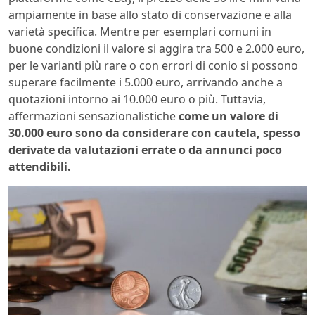
ampiamente in base allo stato di conservazione e alla
varietà specifica. Mentre per esemplari comuni in
buone condizioni il valore si aggira tra 500 e 2.000 euro,
per le varianti più rare o con errori di conio si possono
superare facilmente i 5.000 euro, arrivando anche a
quotazioni intorno ai 10.000 euro o più. Tuttavia,
affermazioni sensazionalistiche
come un valore di
30.000 euro sono da considerare con cautela, spesso
derivate da valutazioni errate o da annunci poco
attendibili.