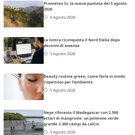
Prometeo tv, la nuova puntata del 5 agosto
2026
6 Agosto 2026
La lontra riconquista il Nord Italia dopo
decenni di assenza
5 Agosto 2026
Beauty routine green, come farla in modo
rispettoso per l’ambiente
5 Agosto 2026
Neya riforesta il Madagascar con 2.500
ettari di mangrovie: un polmone verde
grande 3.300 campi da calcio
5 Agosto 2026