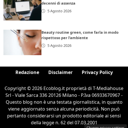
decenni di assenza
5 Agosto 2026
Beauty routine green, come farla in modo
rispettoso per l’ambiente
5 Agosto 2026
Redazione
Disclaimer
Privacy Policy
Copyright © 2026 Ecoblog.it proprietà di T-Mediahouse
Srl - Viale Sarca 336 20126 Milano - P.Iva 06933670967 -
Questo blog non è una testata giornalistica, in quanto
viene aggiornato senza alcuna periodicità. Non può
pertanto considerarsi un prodotto editoriale ai sensi
della legge n. 62 del 07.03.2001
Change privacy settings