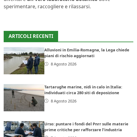
sperimentare, raccogliere e rilassarsi.
ARTICOLI RECENTI
Alluvioni in Emilia-Romagna, la Lega chiede
piani di rischio aggiornati
8 Agosto 2026
Tartarughe marine, nidi in calo in Italia:
individuati circa 280 siti di deposizione
8 Agosto 2026
Urso: puntare i fondi del Pnrr sulle materie
prime critiche per rafforzare l’industria