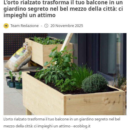
L’orto rialzato trasforma il tuo balcone in un
giardino segreto nel bel mezzo della città: ci
impieghi un attimo
Team Redazione
-
20 Novembre 2025
L’orto rialzato trasforma il tuo balcone in un giardino segreto nel bel
mezzo della città: ci impieghi un attimo - ecoblog.it