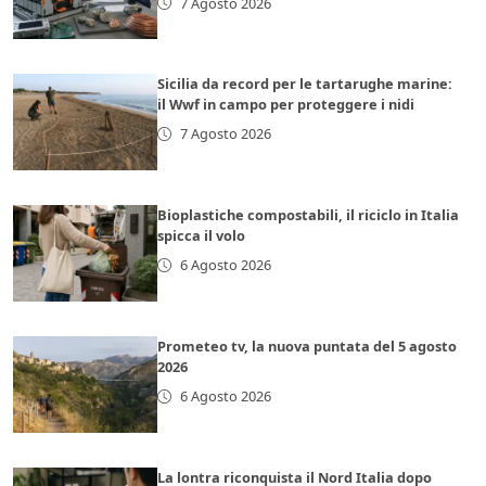
7 Agosto 2026
Sicilia da record per le tartarughe marine:
il Wwf in campo per proteggere i nidi
7 Agosto 2026
Bioplastiche compostabili, il riciclo in Italia
spicca il volo
6 Agosto 2026
Prometeo tv, la nuova puntata del 5 agosto
2026
6 Agosto 2026
La lontra riconquista il Nord Italia dopo