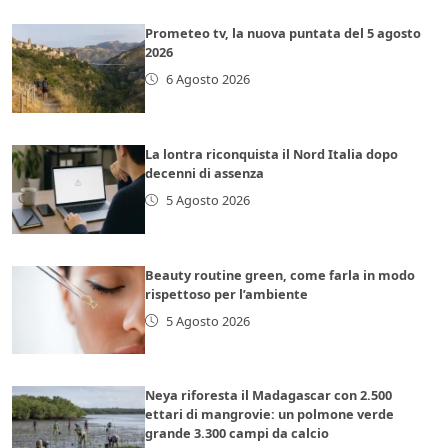
Prometeo tv, la nuova puntata del 5 agosto
2026
6 Agosto 2026
La lontra riconquista il Nord Italia dopo
decenni di assenza
5 Agosto 2026
Beauty routine green, come farla in modo
rispettoso per l’ambiente
5 Agosto 2026
Neya riforesta il Madagascar con 2.500
ettari di mangrovie: un polmone verde
grande 3.300 campi da calcio