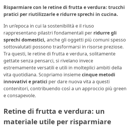
Risparmiare con le retine di frutta e verdura: trucchi
pratici per riutilizzarle e ridurre sprechi in cucina.
In un’epoca in cui la sostenibilità e il riuso
rappresentano pilastri fondamentali per
ridurre gli
sprechi domestici,
anche gli oggetti più comuni spesso
sottovalutati possono trasformarsi in risorse preziose.
Tra questi, le retine di frutta e verdura, solitamente
gettate senza pensarci, si rivelano invece
estremamente versatili e utili in molteplici ambiti della
vita quotidiana. Scopriamo insieme
cinque metodi
innovativi e pratici
per dare nuova vita a questi
contenitori, contribuendo così a un approccio più green
e consapevole.
Retine di frutta e verdura: un
materiale utile per risparmiare