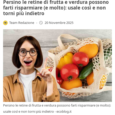
Persino le retine di frutta e verdura possono
farti risparmiare (e molto): usale così e non
torni più indietro
Team Redazione
-
20 Novembre 2025
Persino le retine di frutta e verdura possono farti risparmiare (e molto):
usale così e non torni più indietro - ecoblog.it