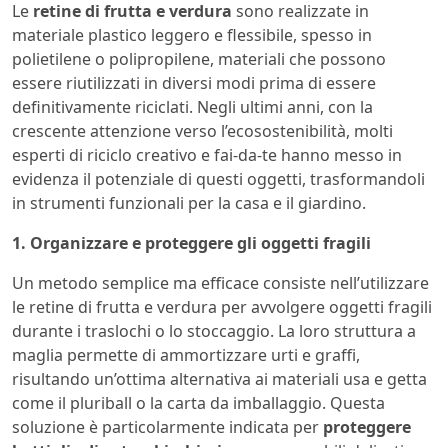
Le
retine di frutta e verdura
sono realizzate in
materiale plastico leggero e flessibile, spesso in
polietilene o polipropilene, materiali che possono
essere riutilizzati in diversi modi prima di essere
definitivamente riciclati. Negli ultimi anni, con la
crescente attenzione verso l’ecosostenibilità, molti
esperti di riciclo creativo e fai-da-te hanno messo in
evidenza il potenziale di questi oggetti, trasformandoli
in strumenti funzionali per la casa e il giardino.
1. Organizzare e proteggere gli oggetti fragili
Un metodo semplice ma efficace consiste nell’utilizzare
le retine di frutta e verdura per avvolgere oggetti fragili
durante i traslochi o lo stoccaggio. La loro struttura a
maglia permette di ammortizzare urti e graffi,
risultando un’ottima alternativa ai materiali usa e getta
come il pluriball o la carta da imballaggio. Questa
soluzione è particolarmente indicata per
proteggere