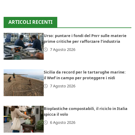
ARTICOLI RECENTI
Urso: puntare i fondi del Pnrr sulle materie
prime critiche per rafforzare l’industria
7 Agosto 2026
Sicilia da record per le tartarughe marine:
il Wwf in campo per proteggere i nidi
7 Agosto 2026
Bioplastiche compostabili, il riciclo in Italia
spicca il volo
6 Agosto 2026