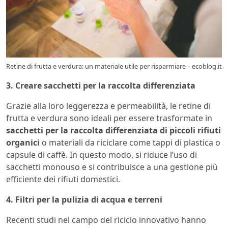
Retine di frutta e verdura: un materiale utile per risparmiare – ecoblog.it
3. Creare sacchetti per la raccolta differenziata
Grazie alla loro leggerezza e permeabilità, le retine di
frutta e verdura sono ideali per essere trasformate in
sacchetti per la raccolta differenziata di piccoli rifiuti
organici
o materiali da riciclare come tappi di plastica o
capsule di caffè. In questo modo, si riduce l’uso di
sacchetti monouso e si contribuisce a una gestione più
efficiente dei rifiuti domestici.
4. Filtri per la pulizia di acqua e terreni
Recenti studi nel campo del riciclo innovativo hanno