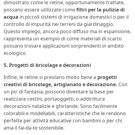
dimostrato come le retine, opportunamente trattate,
possano essere utilizzate come
filtri per la pulizia di
acqua
in piccoli sistemi di irrigazione domestici o per il
controllo di impurità nei terreni da giardinaggio.
Questo impiego, ancora poco diffuso ma in espansione,
rappresenta un esempio di come materiali di scarto
possano trovare applicazioni sorprendenti in ambito
ecologico.
5. Progetti di bricolage e decorazioni
Infine, le retine si prestano molto bene a
progetti
creativi di bricolage, artigianato e decorazione.
Con
un po’ di fantasia, possono diventare la base per
realizzare cestini, portaoggetti, o addirittura
decorazioni natalizie e ghirlande. Sono facilmente
colorabili e modellabili, caratteristiche che le rendono
perfette per attività educative con bambini o per chi
ama il fai-da-te sostenibile.