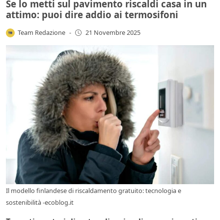
Se lo metti sul pavimento riscaldi casa in un
attimo: puoi dire addio ai termosifoni
Team Redazione
-
21 Novembre 2025
Il modello finlandese di riscaldamento gratuito: tecnologia e
sostenibilità -ecoblog.it