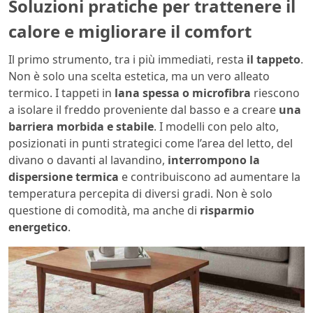
Soluzioni pratiche per trattenere il
calore e migliorare il comfort
Il primo strumento, tra i più immediati, resta
il tappeto
.
Non è solo una scelta estetica, ma un vero alleato
termico. I tappeti in
lana spessa o microfibra
riescono
a isolare il freddo proveniente dal basso e a creare
una
barriera morbida e stabile
. I modelli con pelo alto,
posizionati in punti strategici come l’area del letto, del
divano o davanti al lavandino,
interrompono la
dispersione termica
e contribuiscono ad aumentare la
temperatura percepita di diversi gradi. Non è solo
questione di comodità, ma anche di
risparmio
energetico
.