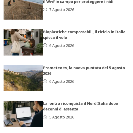
il Wwf in campo per proteggere i nidi
7 Agosto 2026
Bioplastiche compostabili, il riciclo in Italia
spicca il volo
6 Agosto 2026
Prometeo tv, la nuova puntata del 5 agosto
2026
6 Agosto 2026
La lontra riconquista il Nord Italia dopo
decenni di assenza
5 Agosto 2026