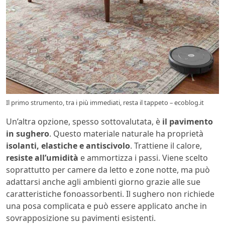
Il primo strumento, tra i più immediati, resta il tappeto – ecoblog.it
Un’altra opzione, spesso sottovalutata, è
il pavimento
in sughero
. Questo materiale naturale ha proprietà
isolanti, elastiche e antiscivolo
. Trattiene il calore,
resiste all’umidità
e ammortizza i passi. Viene scelto
soprattutto per camere da letto e zone notte, ma può
adattarsi anche agli ambienti giorno grazie alle sue
caratteristiche fonoassorbenti. Il sughero non richiede
una posa complicata e può essere applicato anche in
sovrapposizione su pavimenti esistenti.