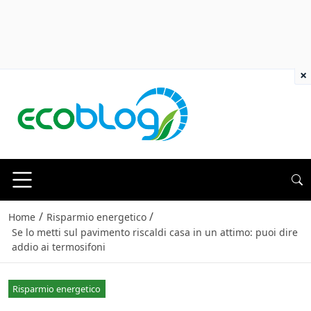
×
/
/
Home
Risparmio energetico
Se lo metti sul pavimento riscaldi casa in un attimo: puoi dire
addio ai termosifoni
Risparmio energetico