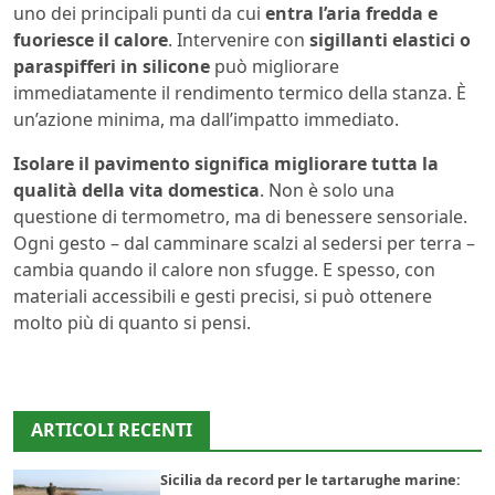
uno dei principali punti da cui
entra l’aria fredda e
fuoriesce il calore
. Intervenire con
sigillanti elastici o
paraspifferi in silicone
può migliorare
immediatamente il rendimento termico della stanza. È
un’azione minima, ma dall’impatto immediato.
Isolare il pavimento significa migliorare tutta la
qualità della vita domestica
. Non è solo una
questione di termometro, ma di benessere sensoriale.
Ogni gesto – dal camminare scalzi al sedersi per terra –
cambia quando il calore non sfugge. E spesso, con
materiali accessibili e gesti precisi, si può ottenere
molto più di quanto si pensi.
ARTICOLI RECENTI
Sicilia da record per le tartarughe marine: