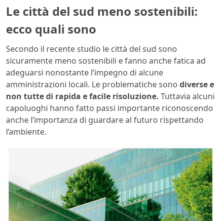
Le città del sud meno sostenibili:
ecco quali sono
Secondo il recente studio le città del sud sono
sicuramente meno sostenibili e fanno anche fatica ad
adeguarsi nonostante l’impegno di alcune
amministrazioni locali. Le problematiche sono
diverse e
non tutte di rapida e facile risoluzione.
Tuttavia alcuni
capoluoghi hanno fatto passi importante riconoscendo
anche l’importanza di guardare al futuro rispettando
l’ambiente.