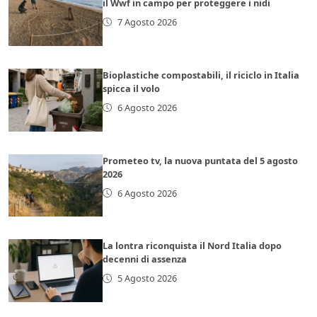
il Wwf in campo per proteggere i nidi
7 Agosto 2026
Bioplastiche compostabili, il riciclo in Italia
spicca il volo
6 Agosto 2026
Prometeo tv, la nuova puntata del 5 agosto
2026
6 Agosto 2026
La lontra riconquista il Nord Italia dopo
decenni di assenza
5 Agosto 2026