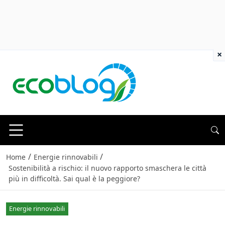
×
/
/
Home
Energie rinnovabili
Sostenibilità a rischio: il nuovo rapporto smaschera le città
più in difficoltà. Sai qual è la peggiore?
Energie rinnovabili