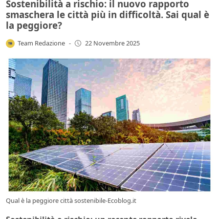
Sostenibilità a rischio: il nuovo rapporto
smaschera le città più in difficoltà. Sai qual è
la peggiore?
Team Redazione
-
22 Novembre 2025
Qual è la peggiore città sostenibile-Ecoblog.it