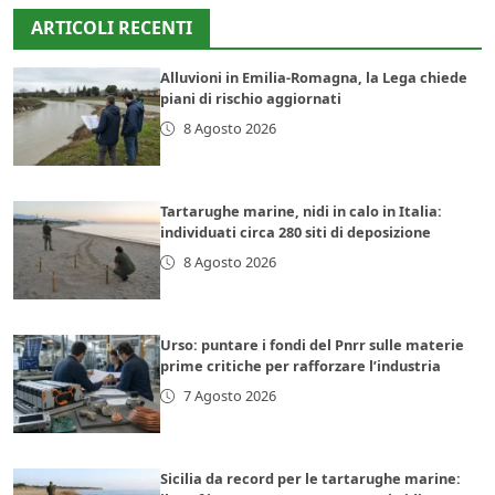
ARTICOLI RECENTI
Alluvioni in Emilia-Romagna, la Lega chiede
piani di rischio aggiornati
8 Agosto 2026
Tartarughe marine, nidi in calo in Italia:
individuati circa 280 siti di deposizione
8 Agosto 2026
Urso: puntare i fondi del Pnrr sulle materie
prime critiche per rafforzare l’industria
7 Agosto 2026
Sicilia da record per le tartarughe marine: