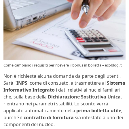
Come cambiano i requisiti per ricevere il bonus in bolletta – ecoblog.it
Non è richiesta alcuna domanda da parte degli utenti.
Sarà l’
INPS
, come di consueto, a trasmettere al
Sistema
Informativo Integrato
i dati relativi ai nuclei familiari
che, sulla base della
Dichiarazione Sostitutiva Unica
,
rientrano nei parametri stabiliti. Lo sconto verrà
applicato automaticamente nella
prima bolletta utile
,
purché il
contratto di fornitura
sia intestato a uno dei
componenti del nucleo.