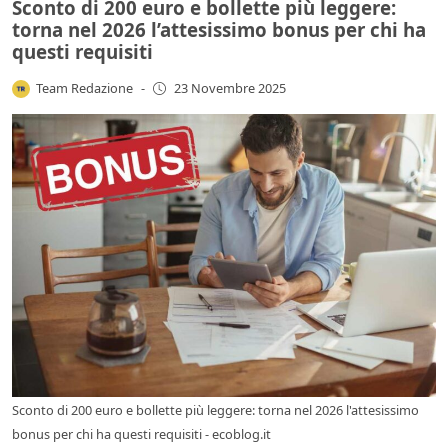
Sconto di 200 euro e bollette più leggere:
torna nel 2026 l’attesissimo bonus per chi ha
questi requisiti
Team Redazione
-
23 Novembre 2025
Sconto di 200 euro e bollette più leggere: torna nel 2026 l'attesissimo
bonus per chi ha questi requisiti - ecoblog.it