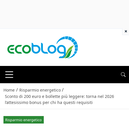
×
/
/
Home
Risparmio energetico
Sconto di 200 euro e bollette più leggere: torna nel 2026
l’attesissimo bonus per chi ha questi requisiti
Risparmio energetico