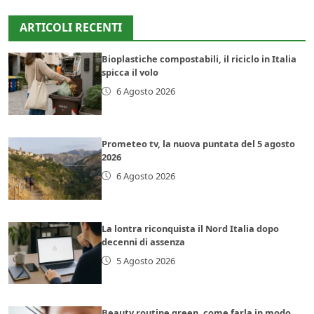
ARTICOLI RECENTI
Bioplastiche compostabili, il riciclo in Italia
spicca il volo
6 Agosto 2026
Prometeo tv, la nuova puntata del 5 agosto
2026
6 Agosto 2026
La lontra riconquista il Nord Italia dopo
decenni di assenza
5 Agosto 2026
Beauty routine green, come farla in modo