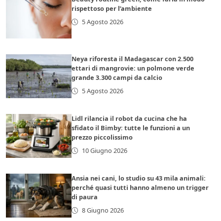
rispettoso per l’ambiente
5 Agosto 2026
Neya riforesta il Madagascar con 2.500
ettari di mangrovie: un polmone verde
grande 3.300 campi da calcio
5 Agosto 2026
Lidl rilancia il robot da cucina che ha
sfidato il Bimby: tutte le funzioni a un
prezzo piccolissimo
10 Giugno 2026
Ansia nei cani, lo studio su 43 mila animali:
perché quasi tutti hanno almeno un trigger
di paura
8 Giugno 2026