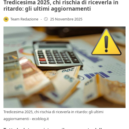
Tredicesima 2025, chi rischia di riceverla in
ritardo: gli ultimi aggiornamenti
Team Redazione
-
25 Novembre 2025
Tredicesima 2025, chi rischia di riceverla in ritardo: gli ultimi
aggiornamenti - ecoblog.it