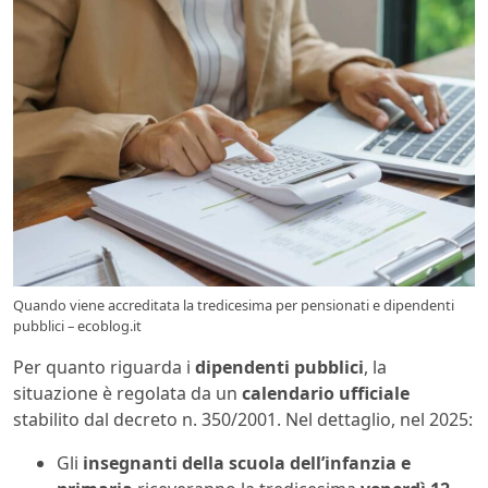
Quando viene accreditata la tredicesima per pensionati e dipendenti
pubblici – ecoblog.it
Per quanto riguarda i
dipendenti pubblici
, la
situazione è regolata da un
calendario ufficiale
stabilito dal decreto n. 350/2001. Nel dettaglio, nel 2025:
Gli
insegnanti della scuola dell’infanzia e