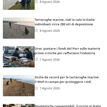
8 Agosto 2026
Tartarughe marine, nidi in calo in Italia:
individuati circa 280 siti di deposizione
8 Agosto 2026
Urso: puntare i fondi del Pnrr sulle materie
prime critiche per rafforzare l’industria
7 Agosto 2026
Sicilia da record per le tartarughe marine:
il Wwf in campo per proteggere i nidi
7 Agosto 2026
Bioplastiche compostabili, il riciclo in Italia