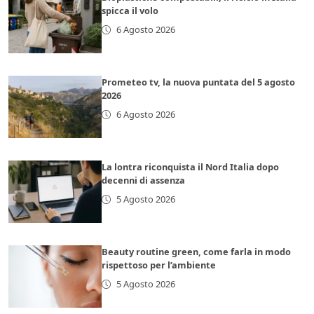
spicca il volo
6 Agosto 2026
Prometeo tv, la nuova puntata del 5 agosto
2026
6 Agosto 2026
La lontra riconquista il Nord Italia dopo
decenni di assenza
5 Agosto 2026
Beauty routine green, come farla in modo
rispettoso per l’ambiente
5 Agosto 2026