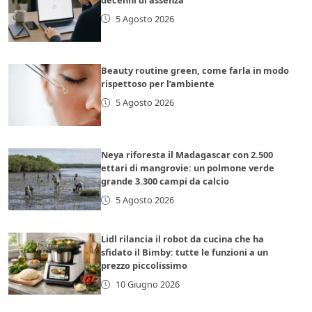
5 Agosto 2026
Beauty routine green, come farla in modo
rispettoso per l’ambiente
5 Agosto 2026
Neya riforesta il Madagascar con 2.500
ettari di mangrovie: un polmone verde
grande 3.300 campi da calcio
5 Agosto 2026
Lidl rilancia il robot da cucina che ha
sfidato il Bimby: tutte le funzioni a un
prezzo piccolissimo
10 Giugno 2026