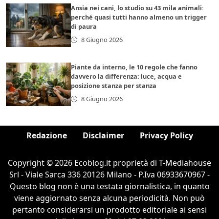
Ansia nei cani, lo studio su 43 mila animali:
perché quasi tutti hanno almeno un trigger
di paura
8 Giugno 2026
Piante da interno, le 10 regole che fanno
davvero la differenza: luce, acqua e
posizione stanza per stanza
8 Giugno 2026
Redazione
Disclaimer
Privacy Policy
Copyright © 2026 Ecoblog.it proprietà di T-Mediahouse
Srl - Viale Sarca 336 20126 Milano - P.Iva 06933670967 -
Questo blog non è una testata giornalistica, in quanto
viene aggiornato senza alcuna periodicità. Non può
pertanto considerarsi un prodotto editoriale ai sensi