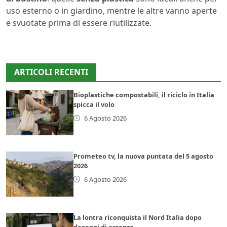
uso esterno o in giardino, mentre le altre vanno aperte
e svuotate prima di essere riutilizzate.
ARTICOLI RECENTI
Bioplastiche compostabili, il riciclo in Italia
spicca il volo
6 Agosto 2026
Prometeo tv, la nuova puntata del 5 agosto
2026
6 Agosto 2026
La lontra riconquista il Nord Italia dopo
decenni di assenza