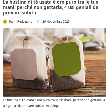
La bustina di tè usata è oro puro tra le tue
mani: perché non gettarla, 4 usi geniali da
provare subito
Team Redazione
-
26 Novembre 2025
La bustina di tè usata è oro puro tra le tue mani: perché non gettarla, 4
usi geniali da provare subito - ecoblog.it