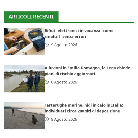
ARTICOLI RECENTI
Rifiuti elettronici in vacanza: come
smaltirli senza errori
9 Agosto 2026
Alluvioni in Emilia-Romagna, la Lega chiede
piani di rischio aggiornati
8 Agosto 2026
Tartarughe marine, nidi in calo in Italia:
individuati circa 280 siti di deposizione
8 Agosto 2026