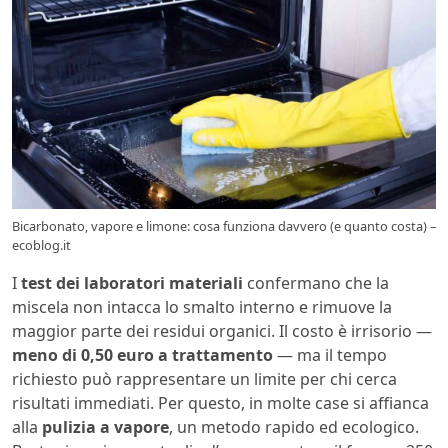
Bicarbonato, vapore e limone: cosa funziona davvero (e quanto costa) –
ecoblog.it
I
test dei laboratori materiali
confermano che la
miscela non intacca lo smalto interno e rimuove la
maggior parte dei residui organici. Il costo è irrisorio —
meno di 0,50 euro a trattamento
— ma il tempo
richiesto può rappresentare un limite per chi cerca
risultati immediati. Per questo, in molte case si affianca
alla
pulizia a vapore
, un metodo rapido ed ecologico.