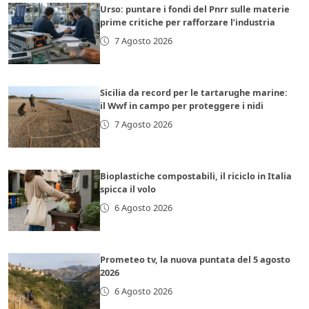
Urso: puntare i fondi del Pnrr sulle materie
prime critiche per rafforzare l’industria
7 Agosto 2026
Sicilia da record per le tartarughe marine:
il Wwf in campo per proteggere i nidi
7 Agosto 2026
Bioplastiche compostabili, il riciclo in Italia
spicca il volo
6 Agosto 2026
Prometeo tv, la nuova puntata del 5 agosto
2026
6 Agosto 2026