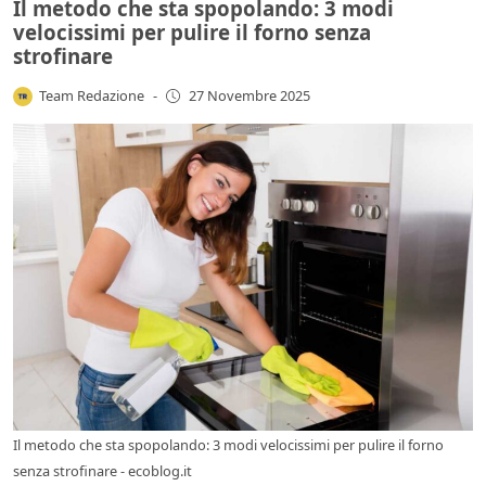
Il metodo che sta spopolando: 3 modi
velocissimi per pulire il forno senza
strofinare
Team Redazione
-
27 Novembre 2025
Il metodo che sta spopolando: 3 modi velocissimi per pulire il forno
senza strofinare - ecoblog.it