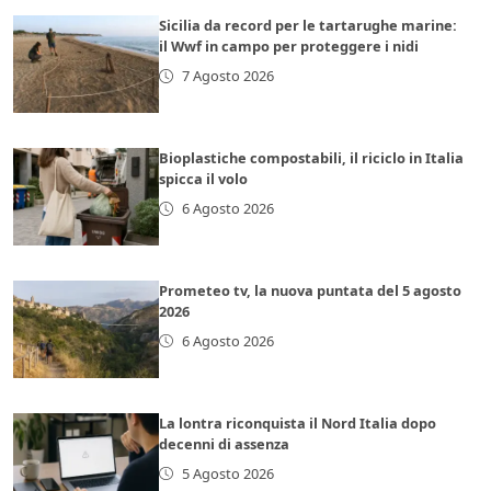
Sicilia da record per le tartarughe marine:
il Wwf in campo per proteggere i nidi
7 Agosto 2026
Bioplastiche compostabili, il riciclo in Italia
spicca il volo
6 Agosto 2026
Prometeo tv, la nuova puntata del 5 agosto
2026
6 Agosto 2026
La lontra riconquista il Nord Italia dopo
decenni di assenza
5 Agosto 2026