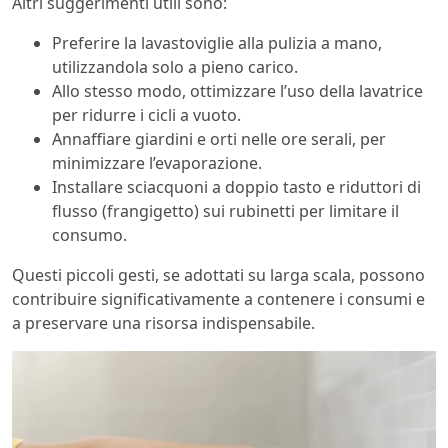
Altri suggerimenti utili sono:
Preferire la lavastoviglie alla pulizia a mano,
utilizzandola solo a pieno carico.
Allo stesso modo, ottimizzare l’uso della lavatrice
per ridurre i cicli a vuoto.
Annaffiare giardini e orti nelle ore serali, per
minimizzare l’evaporazione.
Installare sciacquoni a doppio tasto e riduttori di
flusso (frangigetto) sui rubinetti per limitare il
consumo.
Questi piccoli gesti, se adottati su larga scala, possono
contribuire significativamente a contenere i consumi e
a preservare una risorsa indispensabile.