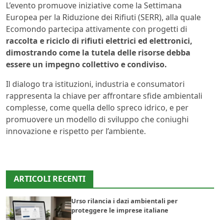
L’evento promuove iniziative come la Settimana
Europea per la Riduzione dei Rifiuti (SERR), alla quale
Ecomondo partecipa attivamente con progetti di
raccolta e riciclo di rifiuti elettrici ed elettronici,
dimostrando come la tutela delle risorse debba
essere un impegno collettivo e condiviso.
Il dialogo tra istituzioni, industria e consumatori
rappresenta la chiave per affrontare sfide ambientali
complesse, come quella dello spreco idrico, e per
promuovere un modello di sviluppo che coniughi
innovazione e rispetto per l’ambiente.
ARTICOLI RECENTI
Urso rilancia i dazi ambientali per
proteggere le imprese italiane