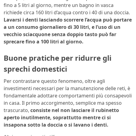
fino a 5 litri al giorno, mentre un bagno in vasca
richiede circa 160 litri d’acqua contro i 40 di una doccia.
Lavarsi i denti lasciando scorrere l’acqua può portare
a un consumo giornaliero di 30 litri, e l’uso di un
vecchio sciacquone senza doppio tasto può far
sprecare fino a 100 litri al giorno.
Buone pratiche per ridurre gli
sprechi domestici
Per contrastare questo fenomeno, oltre agli
investimenti necessari per la manutenzione delle reti, è
fondamentale adottare comportamenti più consapevoli
in casa. Il primo accorgimento, semplice ma spesso
trascurato,
consiste nel non lasciare il rubinetto
aperto inutilmente, soprattutto mentre ci si
insapona sotto la doccia o si lavano i denti.