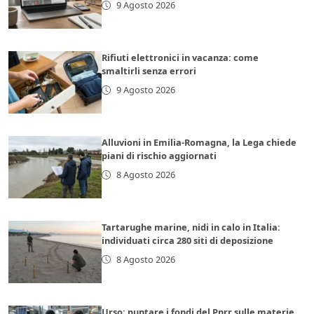
9 Agosto 2026
Rifiuti elettronici in vacanza: come
smaltirli senza errori
9 Agosto 2026
Alluvioni in Emilia-Romagna, la Lega chiede
piani di rischio aggiornati
8 Agosto 2026
Tartarughe marine, nidi in calo in Italia:
individuati circa 280 siti di deposizione
8 Agosto 2026
Urso: puntare i fondi del Pnrr sulle materie