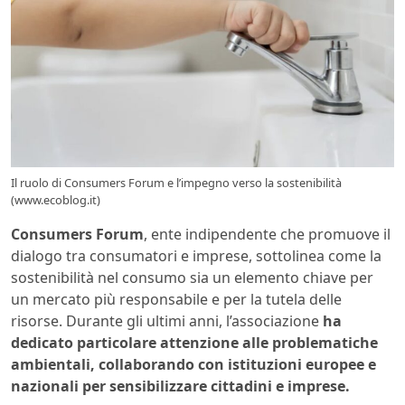
Il ruolo di Consumers Forum e l’impegno verso la sostenibilità
(www.ecoblog.it)
Consumers Forum
, ente indipendente che promuove il
dialogo tra consumatori e imprese, sottolinea come la
sostenibilità nel consumo sia un elemento chiave per
un mercato più responsabile e per la tutela delle
risorse. Durante gli ultimi anni, l’associazione
ha
dedicato particolare attenzione alle problematiche
ambientali, collaborando con istituzioni europee e
nazionali per sensibilizzare cittadini e imprese.