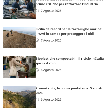
prime critiche per rafforzare l’industria
7 Agosto 2026
Sicilia da record per le tartarughe marine:
il Wwf in campo per proteggere i nidi
7 Agosto 2026
Bioplastiche compostabili, il riciclo in Italia
spicca il volo
6 Agosto 2026
Prometeo tv, la nuova puntata del 5 agosto
2026
6 Agosto 2026