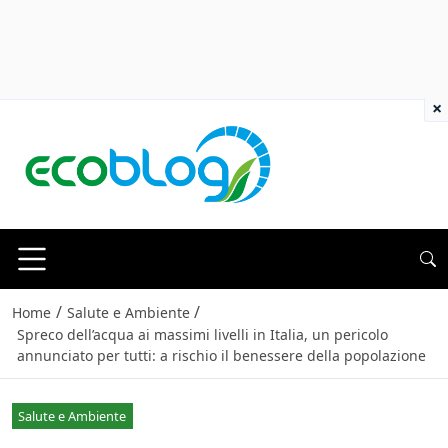
×
/
/
Home
Salute e Ambiente
Spreco dell’acqua ai massimi livelli in Italia, un pericolo
annunciato per tutti: a rischio il benessere della popolazione
Salute e Ambiente