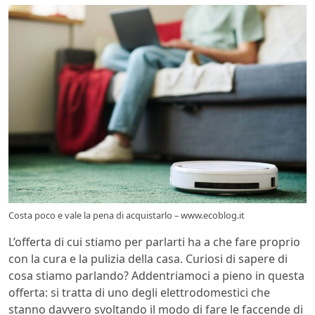
Costa poco e vale la pena di acquistarlo – www.ecoblog.it
L’offerta di cui stiamo per parlarti ha a che fare proprio
con la cura e la pulizia della casa. Curiosi di sapere di
cosa stiamo parlando? Addentriamoci a pieno in questa
offerta: si tratta di uno degli elettrodomestici che
stanno davvero svoltando il modo di fare le faccende di