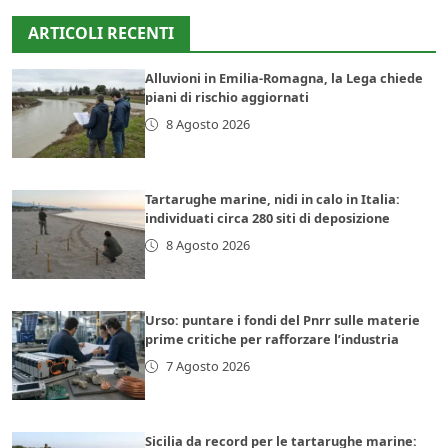
ARTICOLI RECENTI
Alluvioni in Emilia-Romagna, la Lega chiede
piani di rischio aggiornati
8 Agosto 2026
Tartarughe marine, nidi in calo in Italia:
individuati circa 280 siti di deposizione
8 Agosto 2026
Urso: puntare i fondi del Pnrr sulle materie
prime critiche per rafforzare l’industria
7 Agosto 2026
Sicilia da record per le tartarughe marine: