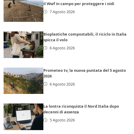
il Wwf in campo per proteggere i nidi
7 Agosto 2026
Bioplastiche compostabili, il riciclo in Italia
spicca il volo
6 Agosto 2026
Prometeo tv, la nuova puntata del 5 agosto
2026
6 Agosto 2026
La lontra riconquista il Nord Italia dopo
decenni di assenza
5 Agosto 2026