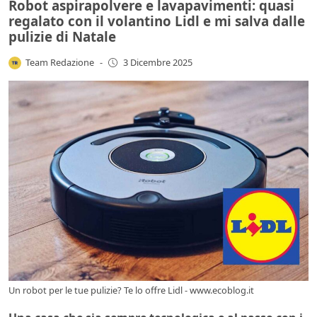
Robot aspirapolvere e lavapavimenti: quasi
regalato con il volantino Lidl e mi salva dalle
pulizie di Natale
Team Redazione
-
3 Dicembre 2025
Un robot per le tue pulizie? Te lo offre Lidl - www.ecoblog.it