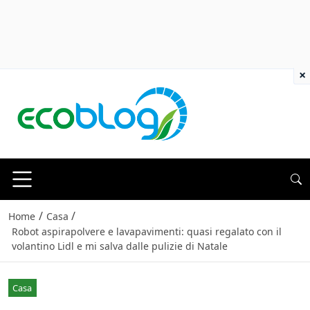
×
/
/
Home
Casa
Robot aspirapolvere e lavapavimenti: quasi regalato con il
volantino Lidl e mi salva dalle pulizie di Natale
Casa