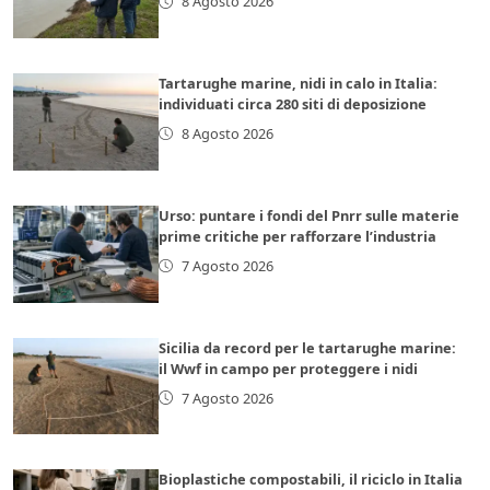
8 Agosto 2026
Tartarughe marine, nidi in calo in Italia:
individuati circa 280 siti di deposizione
8 Agosto 2026
Urso: puntare i fondi del Pnrr sulle materie
prime critiche per rafforzare l’industria
7 Agosto 2026
Sicilia da record per le tartarughe marine:
il Wwf in campo per proteggere i nidi
7 Agosto 2026
Bioplastiche compostabili, il riciclo in Italia