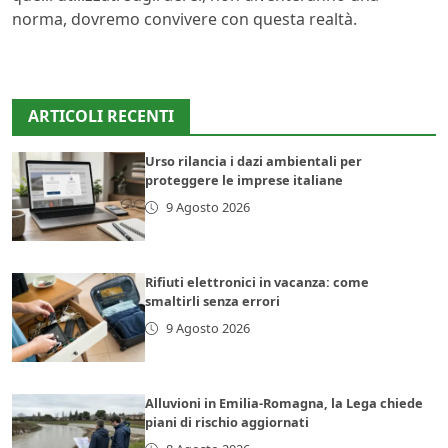
norma, dovremo convivere con questa realtà.
ARTICOLI RECENTI
Urso rilancia i dazi ambientali per
proteggere le imprese italiane
9 Agosto 2026
Rifiuti elettronici in vacanza: come
smaltirli senza errori
9 Agosto 2026
Alluvioni in Emilia-Romagna, la Lega chiede
piani di rischio aggiornati