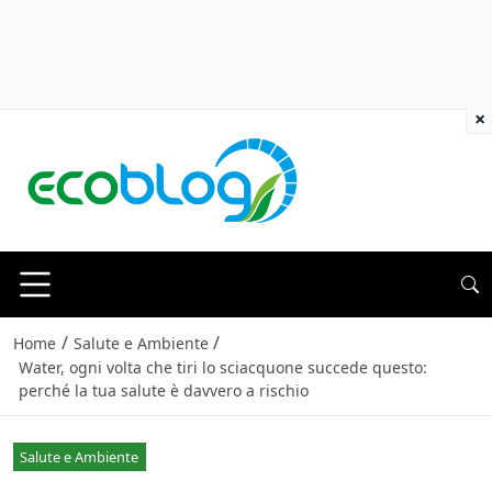
×
/
/
Home
Salute e Ambiente
Water, ogni volta che tiri lo sciacquone succede questo:
perché la tua salute è davvero a rischio
Salute e Ambiente