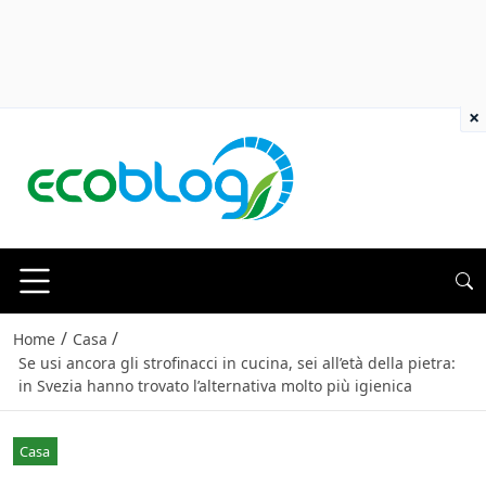
×
/
/
Home
Casa
Se usi ancora gli strofinacci in cucina, sei all’età della pietra:
in Svezia hanno trovato l’alternativa molto più igienica
Casa