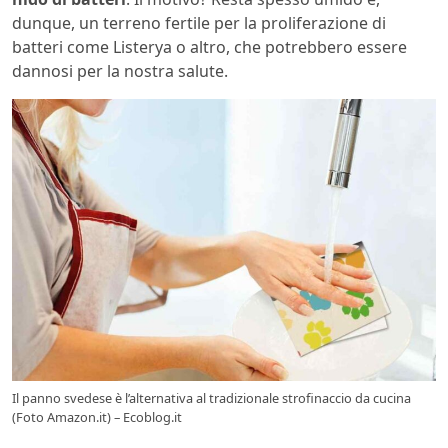
dunque, un terreno fertile per la proliferazione di
batteri come Listerya o altro, che potrebbero essere
dannosi per la nostra salute.
Il panno svedese è l’alternativa al tradizionale strofinaccio da cucina
(Foto Amazon.it) – Ecoblog.it