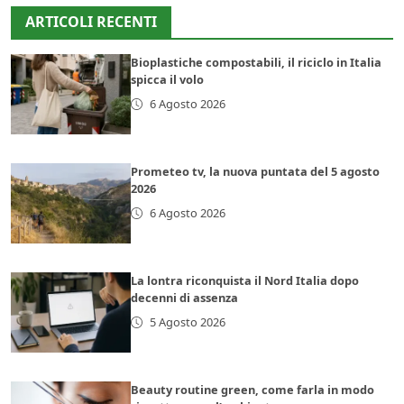
ARTICOLI RECENTI
Bioplastiche compostabili, il riciclo in Italia
spicca il volo
6 Agosto 2026
Prometeo tv, la nuova puntata del 5 agosto
2026
6 Agosto 2026
La lontra riconquista il Nord Italia dopo
decenni di assenza
5 Agosto 2026
Beauty routine green, come farla in modo