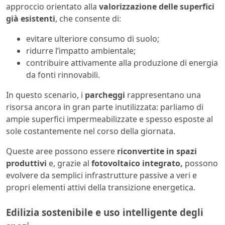
approccio orientato alla
valorizzazione delle superfici
già esistenti
, che consente di:
evitare ulteriore consumo di suolo;
ridurre l’impatto ambientale;
contribuire attivamente alla produzione di energia
da fonti rinnovabili.
In questo scenario, i
parcheggi
rappresentano una
risorsa ancora in gran parte inutilizzata: parliamo di
ampie superfici impermeabilizzate e spesso esposte al
sole costantemente nel corso della giornata.
Queste aree possono essere
riconvertite in spazi
produttivi
e, grazie al
fotovoltaico integrato,
possono
evolvere da semplici infrastrutture passive a veri e
propri elementi attivi della transizione energetica.
Edilizia sostenibile e uso intelligente degli