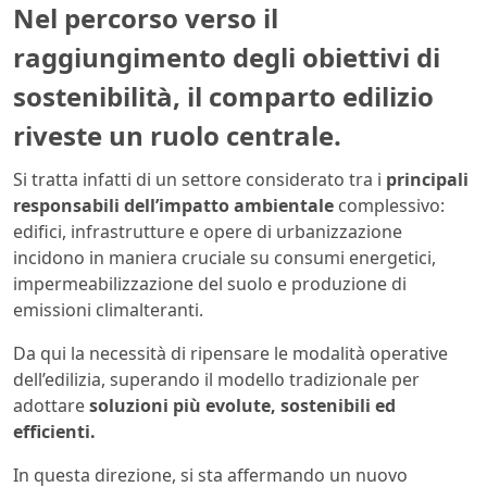
Nel percorso verso il
raggiungimento degli obiettivi di
sostenibilità, il comparto edilizio
riveste un ruolo centrale.
Si tratta infatti di un settore considerato tra i
principali
responsabili dell’impatto ambientale
complessivo:
edifici, infrastrutture e opere di urbanizzazione
incidono in maniera cruciale su consumi energetici,
impermeabilizzazione del suolo e produzione di
emissioni climalteranti.
Da qui la necessità di ripensare le modalità operative
dell’edilizia, superando il modello tradizionale per
adottare
soluzioni più evolute, sostenibili ed
efficienti.
In questa direzione, si sta affermando un nuovo