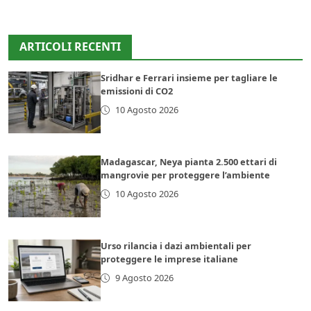
ARTICOLI RECENTI
Sridhar e Ferrari insieme per tagliare le
emissioni di CO2
10 Agosto 2026
Madagascar, Neya pianta 2.500 ettari di
mangrovie per proteggere l’ambiente
10 Agosto 2026
Urso rilancia i dazi ambientali per
proteggere le imprese italiane
9 Agosto 2026