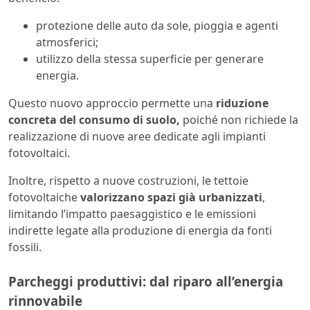
protezione delle auto da sole, pioggia e agenti
atmosferici;
utilizzo della stessa superficie per generare
energia.
Questo nuovo approccio permette una
riduzione
concreta del consumo di suolo,
poiché non richiede la
realizzazione di nuove aree dedicate agli impianti
fotovoltaici.
Inoltre, rispetto a nuove costruzioni, le tettoie
fotovoltaiche
valorizzano spazi già urbanizzati
,
limitando l’impatto paesaggistico e le emissioni
indirette legate alla produzione di energia da fonti
fossili.
Parcheggi produttivi: dal riparo all’energia
rinnovabile