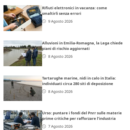
Rifiuti elettronici in vacanza: come
smaltirli senza errori
9 Agosto 2026
Alluvioni in Emilia-Romagna, la Lega chiede
piani di rischio aggiornati
8 Agosto 2026
Tartarughe marine, nidi in calo in Italia:
individuati circa 280 siti di deposizione
8 Agosto 2026
Urso: puntare i fondi del Pnrr sulle materie
prime critiche per rafforzare l’industria
7 Agosto 2026