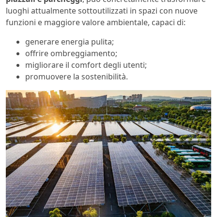
luoghi attualmente sottoutilizzati in spazi con nuove
funzioni e maggiore valore ambientale, capaci di:
generare energia pulita;
offrire ombreggiamento;
migliorare il comfort degli utenti;
promuovere la sostenibilità.