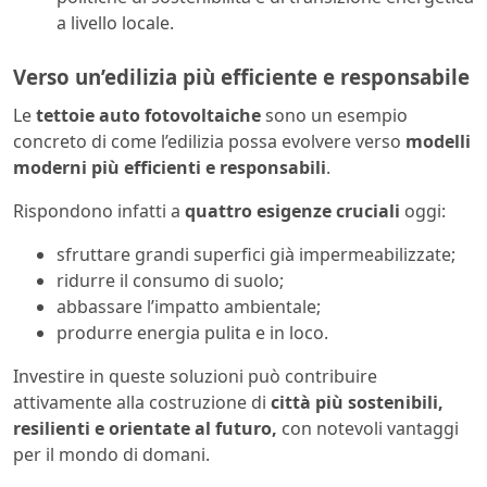
a livello locale.
Verso un’edilizia più efficiente e responsabile
Le
tettoie auto fotovoltaiche
sono un esempio
concreto di come l’edilizia possa evolvere verso
modelli
moderni più efficienti e responsabili
.
Rispondono infatti a
quattro esigenze cruciali
oggi:
sfruttare grandi superfici già impermeabilizzate;
ridurre il consumo di suolo;
abbassare l’impatto ambientale;
produrre energia pulita e in loco.
Investire in queste soluzioni può contribuire
attivamente alla costruzione di
città più sostenibili,
resilienti e orientate al futuro,
con notevoli vantaggi
per il mondo di domani.