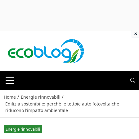
×
/
/
Home
Energie rinnovabili
Edilizia sostenibile: perché le tettoie auto fotovoltaiche
riducono l’impatto ambientale
Energie rinnovabili