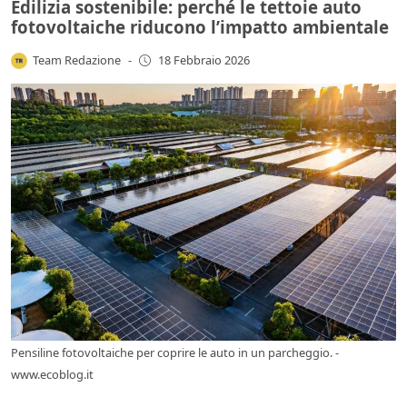
Edilizia sostenibile: perché le tettoie auto
fotovoltaiche riducono l’impatto ambientale
Team Redazione
-
18 Febbraio 2026
Pensiline fotovoltaiche per coprire le auto in un parcheggio. -
www.ecoblog.it