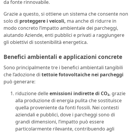
da fonte rinnovabile.
Grazie a questo, si ottiene un sistema che consente non
solo di
proteggere i veicoli,
ma anche di ridurre in
modo concreto l’impatto ambientale dei parcheggi,
aiutando Aziende, enti pubblici e privati a raggiungere
gli obiettivi di sostenibilità energetica.
Benefici ambientali e applicazioni concrete
Sono principalmente tre i benefici ambientali tangibili
che l’adozione di
tettoie fotovoltaiche nei parcheggi
può generare:
riduzione delle
emissioni indirette di CO₂
, grazie
alla produzione di energia pulita che sostituisce
quella proveniente da fonti fossili. Nei contesti
aziendali e pubblici, dove i parcheggi sono di
grandi dimensioni, l’impatto può essere
particolarmente rilevante, contribuendo agli