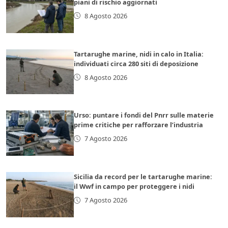
piani di rischio aggiornati
8 Agosto 2026
Tartarughe marine, nidi in calo in Italia:
individuati circa 280 siti di deposizione
8 Agosto 2026
Urso: puntare i fondi del Pnrr sulle materie
prime critiche per rafforzare l’industria
7 Agosto 2026
Sicilia da record per le tartarughe marine:
il Wwf in campo per proteggere i nidi
7 Agosto 2026