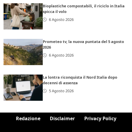
Bioplastiche compostabili, il riciclo in Italia
spicca il volo
6 Agosto 2026
Prometeo tv, la nuova puntata del 5 agosto
2026
6 Agosto 2026
La lontra riconquista il Nord Italia dopo
decenni di assenza
5 Agosto 2026
Redazione
Disclaimer
Privacy Policy