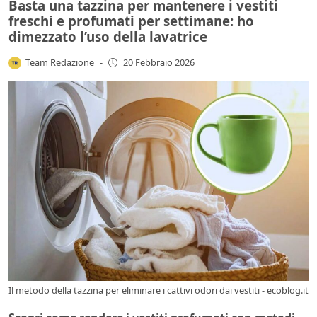
Basta una tazzina per mantenere i vestiti
freschi e profumati per settimane: ho
dimezzato l’uso della lavatrice
Team Redazione
-
20 Febbraio 2026
Il metodo della tazzina per eliminare i cattivi odori dai vestiti - ecoblog.it