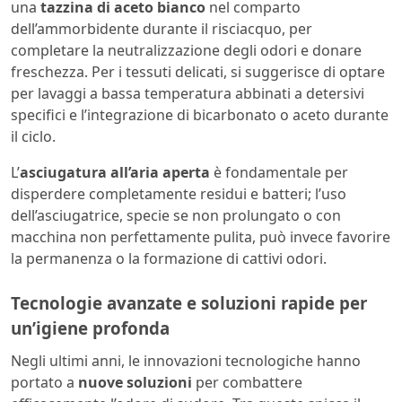
una
tazzina di aceto bianco
nel comparto
dell’ammorbidente durante il risciacquo, per
completare la neutralizzazione degli odori e donare
freschezza. Per i tessuti delicati, si suggerisce di optare
per lavaggi a bassa temperatura abbinati a detersivi
specifici e l’integrazione di bicarbonato o aceto durante
il ciclo.
L’
asciugatura all’aria aperta
è fondamentale per
disperdere completamente residui e batteri; l’uso
dell’asciugatrice, specie se non prolungato o con
macchina non perfettamente pulita, può invece favorire
la permanenza o la formazione di cattivi odori.
Tecnologie avanzate e soluzioni rapide per
un’igiene profonda
Negli ultimi anni, le innovazioni tecnologiche hanno
portato a
nuove soluzioni
per combattere