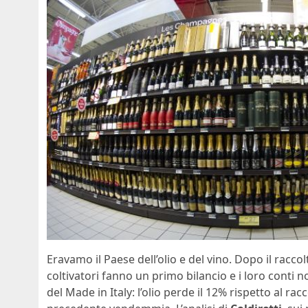
Eravamo il Paese dell’olio e del vino. Dopo il racc
coltivatori fanno un primo bilancio e i loro conti n
del Made in Italy: l’olio perde il 12% rispetto al rac