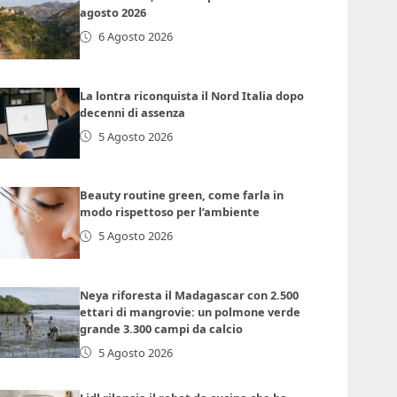
agosto 2026
6 Agosto 2026
La lontra riconquista il Nord Italia dopo
decenni di assenza
5 Agosto 2026
Beauty routine green, come farla in
modo rispettoso per l’ambiente
5 Agosto 2026
Neya riforesta il Madagascar con 2.500
ettari di mangrovie: un polmone verde
grande 3.300 campi da calcio
5 Agosto 2026