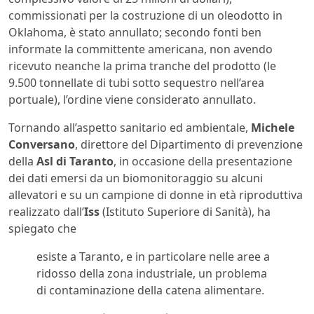
commissionati per la costruzione di un oleodotto in
Oklahoma, è stato annullato; secondo fonti ben
informate la committente americana, non avendo
ricevuto neanche la prima tranche del prodotto (le
9.500 tonnellate di tubi sotto sequestro nell’area
portuale), l’ordine viene considerato annullato.
Tornando all’aspetto sanitario ed ambientale,
Michele
Conversano
, direttore del Dipartimento di prevenzione
della
Asl di Taranto
, in occasione della presentazione
dei dati emersi da un biomonitoraggio su alcuni
allevatori e su un campione di donne in età riproduttiva
realizzato dall’
Iss
(Istituto Superiore di Sanità), ha
spiegato che
esiste a Taranto, e in particolare nelle aree a
ridosso della zona industriale, un problema
di contaminazione della catena alimentare.