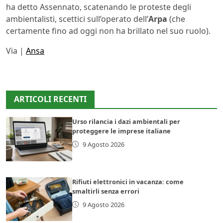
ha detto Assennato, scatenando le proteste degli
ambientalisti, scettici sull’operato dell’
Arpa
(che
certamente fino ad oggi non ha brillato nel suo ruolo).
Via |
Ansa
ARTICOLI RECENTI
Urso rilancia i dazi ambientali per
proteggere le imprese italiane
9 Agosto 2026
Rifiuti elettronici in vacanza: come
smaltirli senza errori
9 Agosto 2026