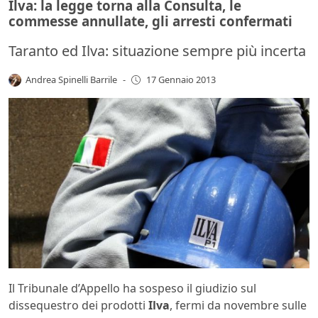
Ilva: la legge torna alla Consulta, le
commesse annullate, gli arresti confermati
Taranto ed Ilva: situazione sempre più incerta
Andrea Spinelli Barrile
-
17 Gennaio 2013
Il Tribunale d’Appello ha sospeso il giudizio sul
dissequestro dei prodotti
Ilva
, fermi da novembre sulle