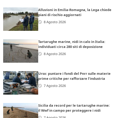
Alluvioni in Emilia-Romagna, la Lega chiede
piani di rischio aggiornati
8 Agosto 2026
Tartarughe marine, nidi in calo in Italia:
individuati circa 280 siti di deposizione
8 Agosto 2026
Urso: puntare i fondi del Pnrr sulle materie
prime critiche per rafforzare l’industria
7 Agosto 2026
Sicilia da record per le tartarughe marine:
il Wwf in campo per proteggere i nidi
7 Agosto 2026