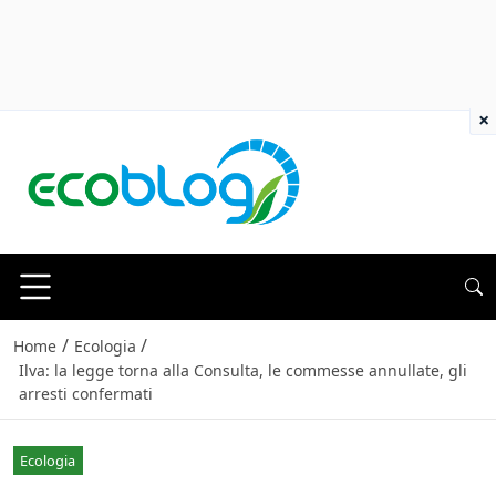
×
/
/
Home
Ecologia
Ilva: la legge torna alla Consulta, le commesse annullate, gli
arresti confermati
Ecologia