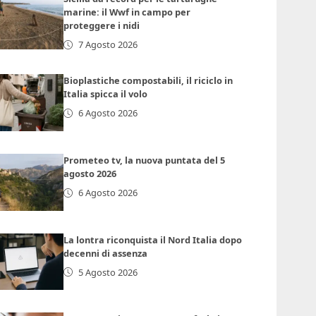
marine: il Wwf in campo per
proteggere i nidi
7 Agosto 2026
Bioplastiche compostabili, il riciclo in
Italia spicca il volo
6 Agosto 2026
Prometeo tv, la nuova puntata del 5
agosto 2026
6 Agosto 2026
La lontra riconquista il Nord Italia dopo
decenni di assenza
5 Agosto 2026