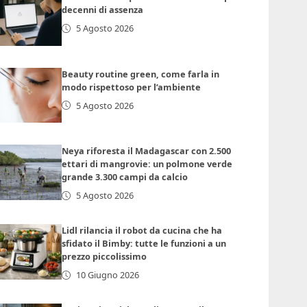
decenni di assenza
5 Agosto 2026
Beauty routine green, come farla in
modo rispettoso per l’ambiente
5 Agosto 2026
Neya riforesta il Madagascar con 2.500
ettari di mangrovie: un polmone verde
grande 3.300 campi da calcio
5 Agosto 2026
Lidl rilancia il robot da cucina che ha
sfidato il Bimby: tutte le funzioni a un
prezzo piccolissimo
10 Giugno 2026