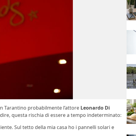
n Tarantino probabilmente l’attore
Leonardo Di
dire, questa rischia di essere a tempo indeterminato:
nte. Sul tetto della mia casa ho i pannelli solari e