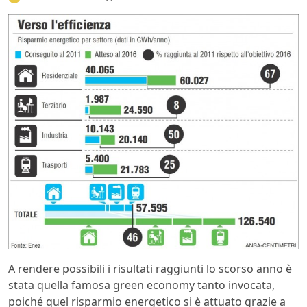
A rendere possibili i risultati raggiunti lo scorso anno è
stata quella famosa green economy tanto invocata,
poiché quel risparmio energetico si è attuato grazie a