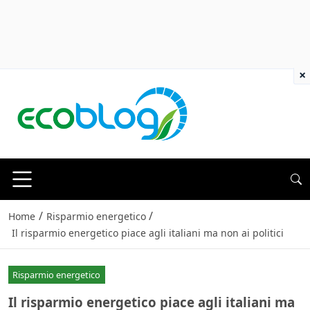
×
/
/
Home
Risparmio energetico
Il risparmio energetico piace agli italiani ma non ai politici
Risparmio energetico
Il risparmio energetico piace agli italiani ma