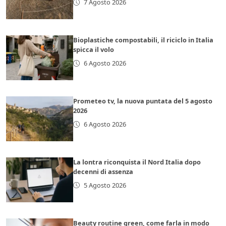
7 Agosto 2026
Bioplastiche compostabili, il riciclo in Italia
spicca il volo
6 Agosto 2026
Prometeo tv, la nuova puntata del 5 agosto
2026
6 Agosto 2026
La lontra riconquista il Nord Italia dopo
decenni di assenza
5 Agosto 2026
Beauty routine green, come farla in modo