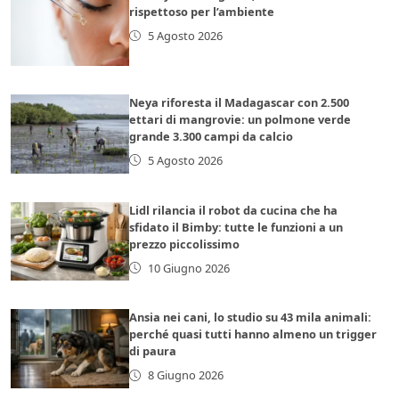
rispettoso per l’ambiente
5 Agosto 2026
Neya riforesta il Madagascar con 2.500
ettari di mangrovie: un polmone verde
grande 3.300 campi da calcio
5 Agosto 2026
Lidl rilancia il robot da cucina che ha
sfidato il Bimby: tutte le funzioni a un
prezzo piccolissimo
10 Giugno 2026
Ansia nei cani, lo studio su 43 mila animali:
perché quasi tutti hanno almeno un trigger
di paura
8 Giugno 2026