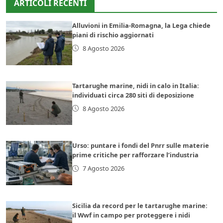
ARTICOLI RECENTI
Alluvioni in Emilia-Romagna, la Lega chiede
piani di rischio aggiornati
8 Agosto 2026
Tartarughe marine, nidi in calo in Italia:
individuati circa 280 siti di deposizione
8 Agosto 2026
Urso: puntare i fondi del Pnrr sulle materie
prime critiche per rafforzare l’industria
7 Agosto 2026
Sicilia da record per le tartarughe marine:
il Wwf in campo per proteggere i nidi