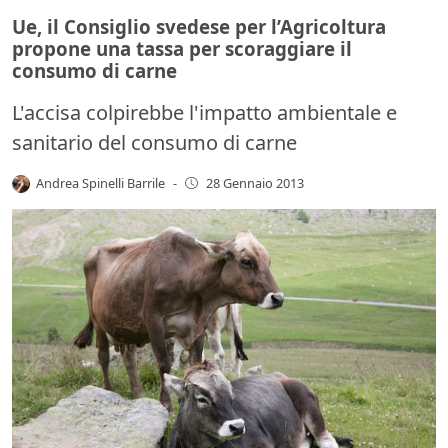
Ue, il Consiglio svedese per l’Agricoltura
propone una tassa per scoraggiare il
consumo di carne
L'accisa colpirebbe l'impatto ambientale e
sanitario del consumo di carne
Andrea Spinelli Barrile
-
28 Gennaio 2013