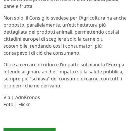
pane e frutta.
Non solo: il Consiglio svedese per l’Agricoltura ha anche
proposto, parallelamente, un’etichettatura più
dettagliata dei prodotti animali, permettendo così ai
cittadini europei di scegliere solo la carne più
sostenibile, rendendo così i consumatori più
consapevoli di ciò che consumano.
Oltre a cercare di ridurre l’impatto sul pianeta l’Europa
intende arginare anche l’impatto sulla salute pubblica,
sempre più “schiava” del consumo di carne, con tutti i
problemi che ne derivano.
Via | AdnKronos
Foto | Flickr