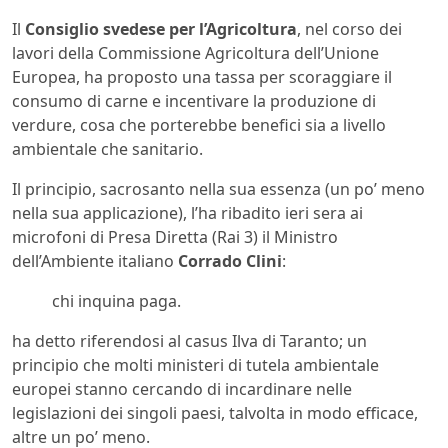
Il
Consiglio svedese per l’Agricoltura
, nel corso dei
lavori della Commissione Agricoltura dell’Unione
Europea, ha proposto una tassa per scoraggiare il
consumo di carne e incentivare la produzione di
verdure, cosa che porterebbe benefici sia a livello
ambientale che sanitario.
Il principio, sacrosanto nella sua essenza (un po’ meno
nella sua applicazione), l’ha ribadito ieri sera ai
microfoni di Presa Diretta (Rai 3) il Ministro
dell’Ambiente italiano
Corrado Clini
:
chi inquina paga.
ha detto riferendosi al casus Ilva di Taranto; un
principio che molti ministeri di tutela ambientale
europei stanno cercando di incardinare nelle
legislazioni dei singoli paesi, talvolta in modo efficace,
altre un po’ meno.