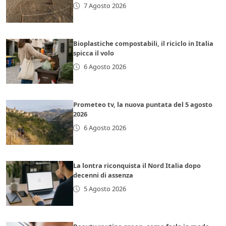
7 Agosto 2026
Bioplastiche compostabili, il riciclo in Italia
spicca il volo
6 Agosto 2026
Prometeo tv, la nuova puntata del 5 agosto
2026
6 Agosto 2026
La lontra riconquista il Nord Italia dopo
decenni di assenza
5 Agosto 2026