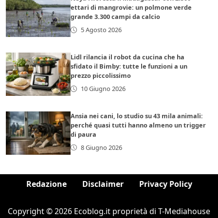
ettari di mangrovie: un polmone verde
grande 3.300 campi da calcio
5 Agosto 2026
Lidl rilancia il robot da cucina che ha
sfidato il Bimby: tutte le funzioni a un
prezzo piccolissimo
10 Giugno 2026
Ansia nei cani, lo studio su 43 mila animali:
perché quasi tutti hanno almeno un trigger
di paura
8 Giugno 2026
Redazione
Disclaimer
Privacy Policy
Copyright © 2026 Ecoblog.it proprietà di T-Mediahouse