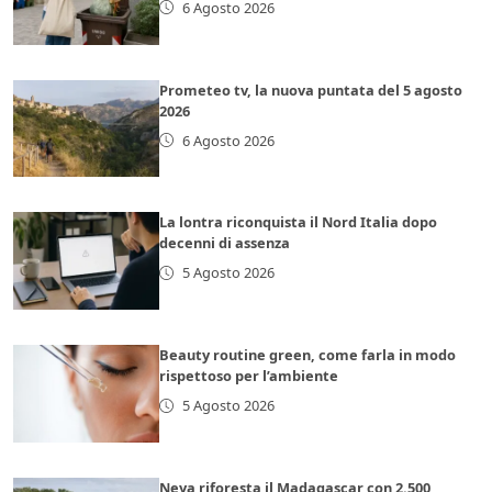
6 Agosto 2026
Prometeo tv, la nuova puntata del 5 agosto
2026
6 Agosto 2026
La lontra riconquista il Nord Italia dopo
decenni di assenza
5 Agosto 2026
Beauty routine green, come farla in modo
rispettoso per l’ambiente
5 Agosto 2026
Neya riforesta il Madagascar con 2.500