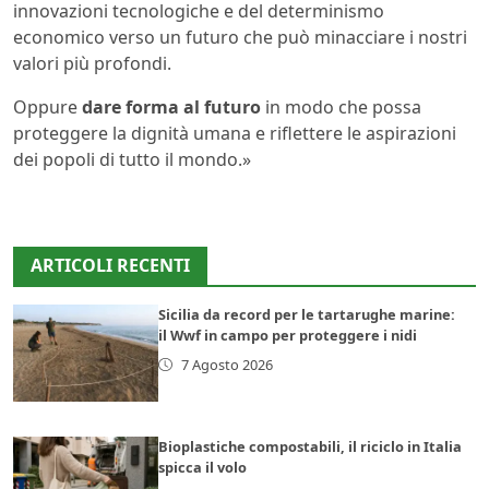
innovazioni tecnologiche e del determinismo
economico verso un futuro che può minacciare i nostri
valori più profondi.
Oppure
dare forma al futuro
in modo che possa
proteggere la dignità umana e riflettere le aspirazioni
dei popoli di tutto il mondo.»
ARTICOLI RECENTI
Sicilia da record per le tartarughe marine:
il Wwf in campo per proteggere i nidi
7 Agosto 2026
Bioplastiche compostabili, il riciclo in Italia
spicca il volo