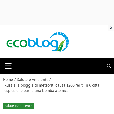
×
/
/
Home
Salute e Ambiente
Russia la pioggia di meteoriti causa 1200 feriti in 6 città
esplosione pari a una bomba atomica
Salute e Ambiente