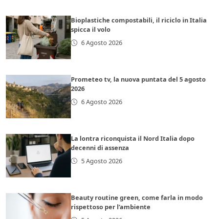
Bioplastiche compostabili, il riciclo in Italia
spicca il volo
6 Agosto 2026
Prometeo tv, la nuova puntata del 5 agosto
2026
6 Agosto 2026
La lontra riconquista il Nord Italia dopo
decenni di assenza
5 Agosto 2026
Beauty routine green, come farla in modo
rispettoso per l’ambiente