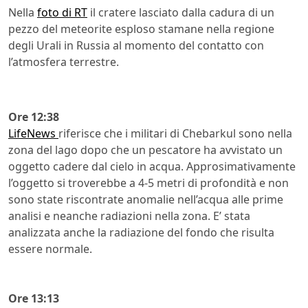
Nella
foto di RT
il cratere lasciato dalla cadura di un
pezzo del meteorite esploso stamane nella regione
degli Urali in Russia al momento del contatto con
l’atmosfera terrestre.
Ore 12:38
LifeNews
riferisce che i militari di Chebarkul sono nella
zona del lago dopo che un pescatore ha avvistato un
oggetto cadere dal cielo in acqua. Approsimativamente
l’oggetto si troverebbe a 4-5 metri di profondità e non
sono state riscontrate anomalie nell’acqua alle prime
analisi e neanche radiazioni nella zona. E’ stata
analizzata anche la radiazione del fondo che risulta
essere normale.
Ore 13:13