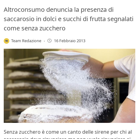
Altroconsumo denuncia la presenza di
saccarosio in dolci e succhi di frutta segnalati
come senza zucchero
Team Redazione
-
16 Febbraio 2013
Senza zucchero è come un canto delle sirene per chi al