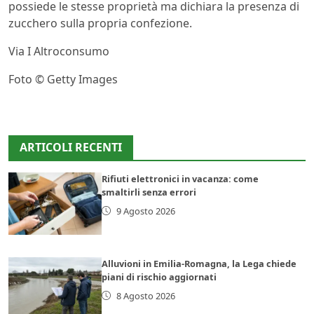
possiede le stesse proprietà ma dichiara la presenza di
zucchero sulla propria confezione.
Via I Altroconsumo
Foto © Getty Images
ARTICOLI RECENTI
Rifiuti elettronici in vacanza: come
smaltirli senza errori
9 Agosto 2026
Alluvioni in Emilia-Romagna, la Lega chiede
piani di rischio aggiornati
8 Agosto 2026