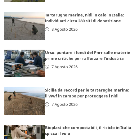
Tartarughe marine, nidi in calo in Italia:
individuati circa 280 siti di deposizione
8 Agosto 2026
Urso: puntare i fondi del Pnrr sulle materie
prime critiche per rafforzare l’industria
7 Agosto 2026
Sicilia da record per le tartarughe marine:
il Wwf in campo per proteggere i nidi
7 Agosto 2026
Bioplastiche compostabili, il riciclo in Italia
spicca il volo