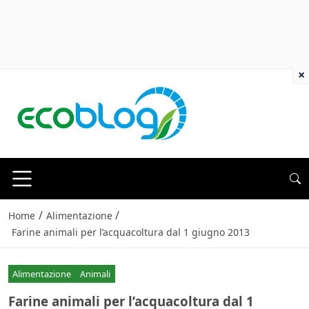
×
/
/
Home
Alimentazione
Farine animali per l’acquacoltura dal 1 giugno 2013
Alimentazione
Animali
Farine animali per l’acquacoltura dal 1