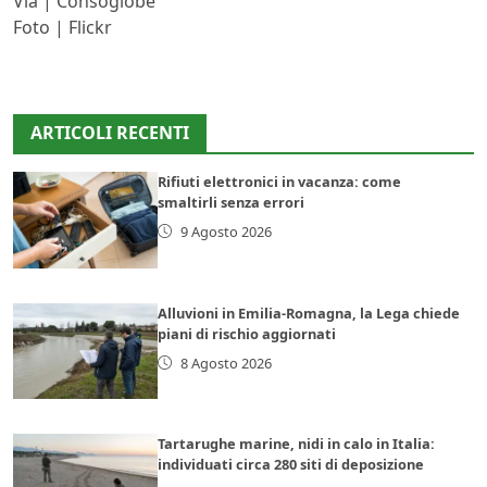
Via | Consoglobe
Foto | Flickr
ARTICOLI RECENTI
Rifiuti elettronici in vacanza: come
smaltirli senza errori
9 Agosto 2026
Alluvioni in Emilia-Romagna, la Lega chiede
piani di rischio aggiornati
8 Agosto 2026
Tartarughe marine, nidi in calo in Italia:
individuati circa 280 siti di deposizione