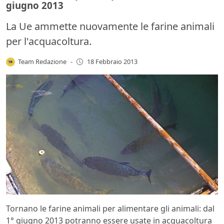
giugno 2013
La Ue ammette nuovamente le farine animali
per l'acquacoltura.
Team Redazione
-
18 Febbraio 2013
Tornano le farine animali per alimentare gli animali: dal
1° giugno 2013 potranno essere usate in acquacoltura