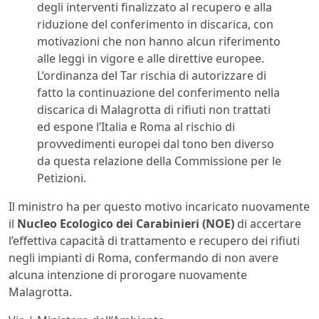
degli interventi finalizzato al recupero e alla
riduzione del conferimento in discarica, con
motivazioni che non hanno alcun riferimento
alle leggi in vigore e alle direttive europee.
L’ordinanza del Tar rischia di autorizzare di
fatto la continuazione del conferimento nella
discarica di Malagrotta di rifiuti non trattati
ed espone l’Italia e Roma al rischio di
provvedimenti europei dal tono ben diverso
da questa relazione della Commissione per le
Petizioni.
Il ministro ha per questo motivo incaricato nuovamente
il
Nucleo Ecologico dei Carabinieri (NOE)
di accertare
l’effettiva capacità di trattamento e recupero dei rifiuti
negli impianti di Roma, confermando di non avere
alcuna intenzione di prorogare nuovamente
Malagrotta.