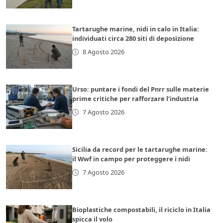
Tartarughe marine, nidi in calo in Italia:
individuati circa 280 siti di deposizione
8 Agosto 2026
Urso: puntare i fondi del Pnrr sulle materie
prime critiche per rafforzare l’industria
7 Agosto 2026
Sicilia da record per le tartarughe marine:
il Wwf in campo per proteggere i nidi
7 Agosto 2026
Bioplastiche compostabili, il riciclo in Italia
spicca il volo