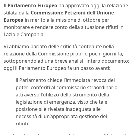
Il
Parlamento Europeo
ha approvato oggi la relazione
stilata dalla
Commissione Petizioni dell’Unione
Europea
in merito alla missione di ottobre per
monitorare e rendere conto della situazione rifiuti in
Lazio e Campania.
Vi abbiamo parlato delle criticità contenute nella
relazione della Commissione proprio pochi giorni fa,
sottoponendo ad una breve analisi l’intero documento;
oggi il Parlamento Europeo fa un passo avanti:
il Parlamento chiede l’immediata revoca dei
poteri conferiti al commissario straordinario
attraverso l’utilizzo dello strumento della
legislazione di emergenza, visto che tale
posizione si è rivelata inadeguata alle
necessità di un’appropriata gestione dei
rifiuti.