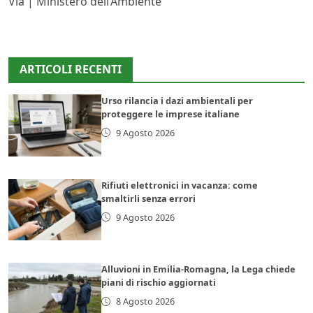
Via | Ministero dell’Ambiente
ARTICOLI RECENTI
Urso rilancia i dazi ambientali per
proteggere le imprese italiane
9 Agosto 2026
Rifiuti elettronici in vacanza: come
smaltirli senza errori
9 Agosto 2026
Alluvioni in Emilia-Romagna, la Lega chiede
piani di rischio aggiornati
8 Agosto 2026