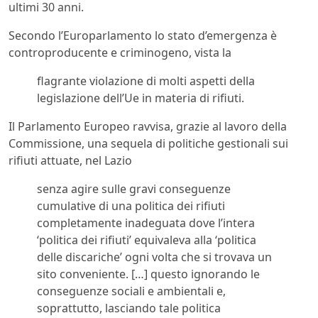
ultimi 30 anni.
Secondo l’Europarlamento lo stato d’emergenza è
controproducente e criminogeno, vista la
flagrante violazione di molti aspetti della
legislazione dell’Ue in materia di rifiuti.
Il Parlamento Europeo ravvisa, grazie al lavoro della
Commissione, una sequela di politiche gestionali sui
rifiuti attuate, nel Lazio
senza agire sulle gravi conseguenze
cumulative di una politica dei rifiuti
completamente inadeguata dove l’intera
‘politica dei rifiuti’ equivaleva alla ‘politica
delle discariche’ ogni volta che si trovava un
sito conveniente. […] questo ignorando le
conseguenze sociali e ambientali e,
soprattutto, lasciando tale politica