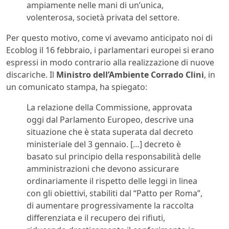
ampiamente nelle mani di un’unica,
volenterosa, società privata del settore.
Per questo motivo, come vi avevamo anticipato noi di
Ecoblog il 16 febbraio, i parlamentari europei si erano
espressi in modo contrario alla realizzazione di nuove
discariche. Il
Ministro dell’Ambiente Corrado Clini
, in
un comunicato stampa, ha spiegato:
La relazione della Commissione, approvata
oggi dal Parlamento Europeo, descrive una
situazione che è stata superata dal decreto
ministeriale del 3 gennaio. […] decreto è
basato sul principio della responsabilità delle
amministrazioni che devono assicurare
ordinariamente il rispetto delle leggi in linea
con gli obiettivi, stabiliti dal “Patto per Roma”,
di aumentare progressivamente la raccolta
differenziata e il recupero dei rifiuti,