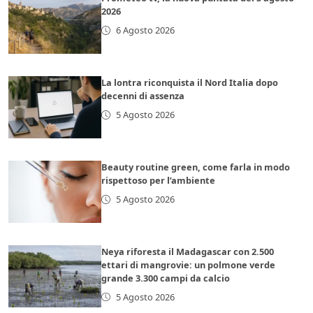
2026
6 Agosto 2026
La lontra riconquista il Nord Italia dopo
decenni di assenza
5 Agosto 2026
Beauty routine green, come farla in modo
rispettoso per l’ambiente
5 Agosto 2026
Neya riforesta il Madagascar con 2.500
ettari di mangrovie: un polmone verde
grande 3.300 campi da calcio
5 Agosto 2026