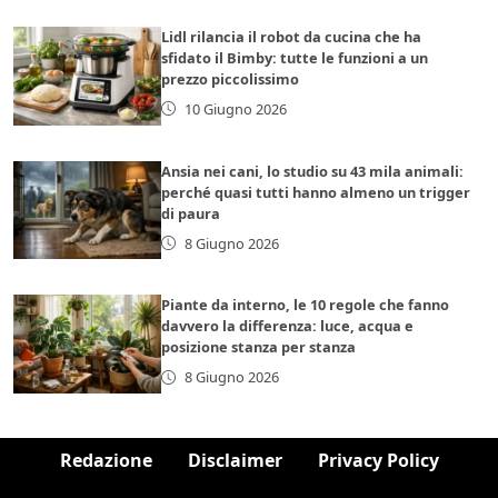
Lidl rilancia il robot da cucina che ha
sfidato il Bimby: tutte le funzioni a un
prezzo piccolissimo
10 Giugno 2026
Ansia nei cani, lo studio su 43 mila animali:
perché quasi tutti hanno almeno un trigger
di paura
8 Giugno 2026
Piante da interno, le 10 regole che fanno
davvero la differenza: luce, acqua e
posizione stanza per stanza
8 Giugno 2026
Redazione
Disclaimer
Privacy Policy