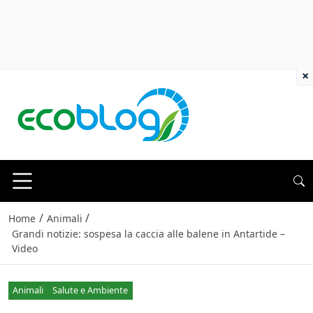
×
/
/
Home
Animali
Grandi notizie: sospesa la caccia alle balene in Antartide –
Video
Animali
Salute e Ambiente