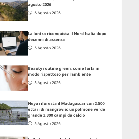
agosto 2026
6 Agosto 2026
La lontra riconquista il Nord Italia dopo
decenni di assenza
5 Agosto 2026
Beauty routine green, come farla in
modo rispettoso per l’ambiente
5 Agosto 2026
Neya riforesta il Madagascar con 2.500
ettari di mangrovie: un polmone verde
grande 3.300 campi da calcio
5 Agosto 2026