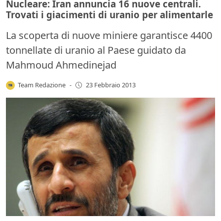
Nucleare: Iran annuncia 16 nuove centrali.
Trovati i giacimenti di uranio per alimentarle
La scoperta di nuove miniere garantisce 4400
tonnellate di uranio al Paese guidato da
Mahmoud Ahmedinejad
Team Redazione
-
23 Febbraio 2013