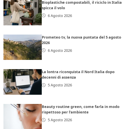
Bioplastiche compostabili, il riciclo in Italia
spicca il volo
6 Agosto 2026
Prometeo tv, la nuova puntata del 5 agosto
2026
6 Agosto 2026
La lontra riconquista il Nord Italia dopo
decenni di assenza
5 Agosto 2026
Beauty routine green, come farla in modo
rispettoso per l’ambiente
5 Agosto 2026