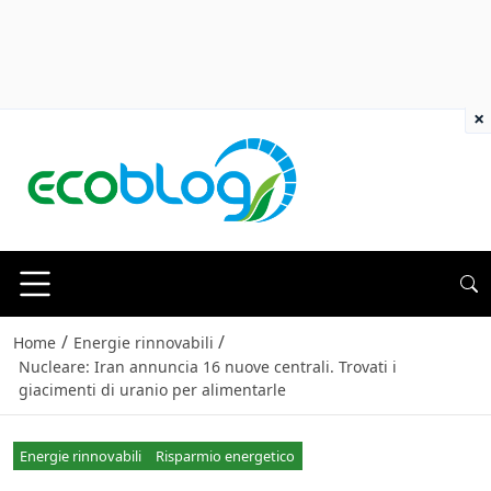
×
/
/
Home
Energie rinnovabili
Nucleare: Iran annuncia 16 nuove centrali. Trovati i
giacimenti di uranio per alimentarle
Energie rinnovabili
Risparmio energetico