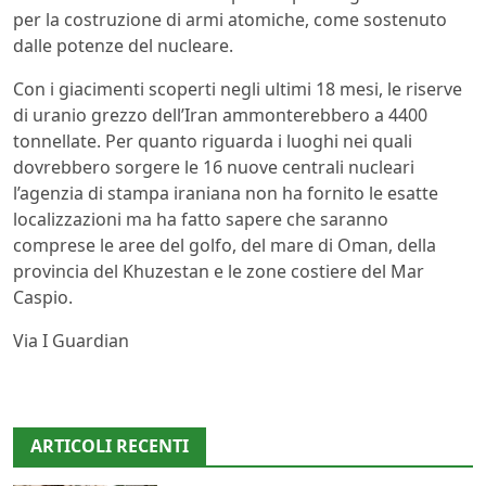
per la costruzione di armi atomiche, come sostenuto
dalle potenze del nucleare.
Con i giacimenti scoperti negli ultimi 18 mesi, le riserve
di uranio grezzo dell’Iran ammonterebbero a 4400
tonnellate. Per quanto riguarda i luoghi nei quali
dovrebbero sorgere le 16 nuove centrali nucleari
l’agenzia di stampa iraniana non ha fornito le esatte
localizzazioni ma ha fatto sapere che saranno
comprese le aree del golfo, del mare di Oman, della
provincia del Khuzestan e le zone costiere del Mar
Caspio.
Via I Guardian
ARTICOLI RECENTI