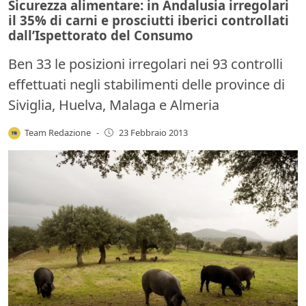
Sicurezza alimentare: in Andalusia irregolari
il 35% di carni e prosciutti iberici controllati
dall’Ispettorato del Consumo
Ben 33 le posizioni irregolari nei 93 controlli
effettuati negli stabilimenti delle province di
Siviglia, Huelva, Malaga e Almeria
Team Redazione
-
23 Febbraio 2013