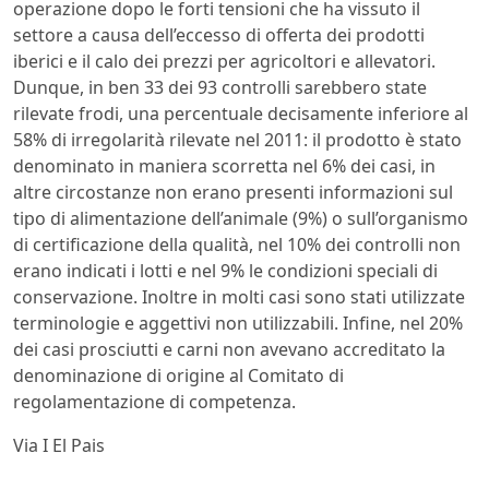
operazione dopo le forti tensioni che ha vissuto il
settore a causa dell’eccesso di offerta dei prodotti
iberici e il calo dei prezzi per agricoltori e allevatori.
Dunque, in ben 33 dei 93 controlli sarebbero state
rilevate frodi, una percentuale decisamente inferiore al
58% di irregolarità rilevate nel 2011: il prodotto è stato
denominato in maniera scorretta nel 6% dei casi, in
altre circostanze non erano presenti informazioni sul
tipo di alimentazione dell’animale (9%) o sull’organismo
di certificazione della qualità, nel 10% dei controlli non
erano indicati i lotti e nel 9% le condizioni speciali di
conservazione. Inoltre in molti casi sono stati utilizzate
terminologie e aggettivi non utilizzabili. Infine, nel 20%
dei casi prosciutti e carni non avevano accreditato la
denominazione di origine al Comitato di
regolamentazione di competenza.
Via I El Pais