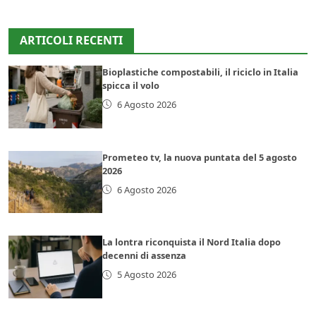
ARTICOLI RECENTI
Bioplastiche compostabili, il riciclo in Italia
spicca il volo
6 Agosto 2026
Prometeo tv, la nuova puntata del 5 agosto
2026
6 Agosto 2026
La lontra riconquista il Nord Italia dopo
decenni di assenza
5 Agosto 2026