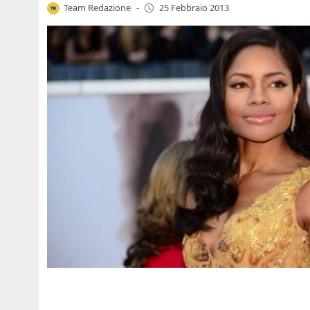
Team Redazione
-
25 Febbraio 2013