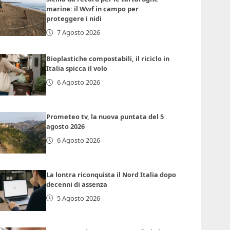
marine: il Wwf in campo per
proteggere i nidi
7 Agosto 2026
Bioplastiche compostabili, il riciclo in
Italia spicca il volo
6 Agosto 2026
Prometeo tv, la nuova puntata del 5
agosto 2026
6 Agosto 2026
La lontra riconquista il Nord Italia dopo
decenni di assenza
5 Agosto 2026