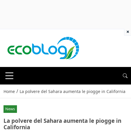
×
/
Home
La polvere del Sahara aumenta le piogge in California
News
La polvere del Sahara aumenta le piogge in
California