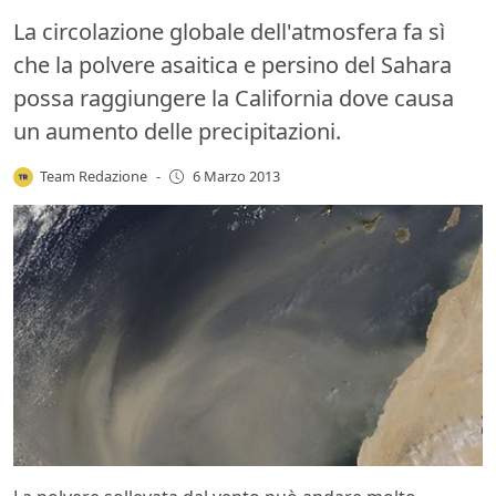
La circolazione globale dell'atmosfera fa sì
che la polvere asaitica e persino del Sahara
possa raggiungere la California dove causa
un aumento delle precipitazioni.
Team Redazione
-
6 Marzo 2013