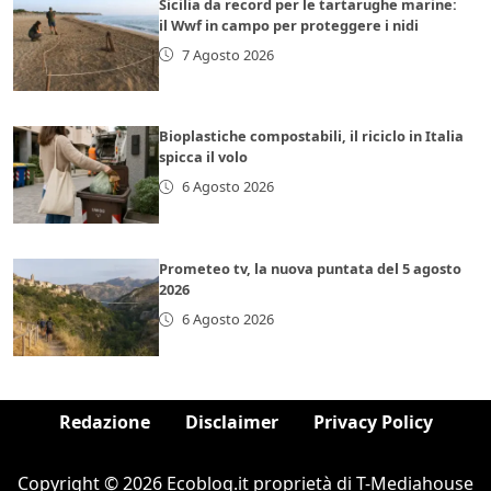
Sicilia da record per le tartarughe marine:
il Wwf in campo per proteggere i nidi
7 Agosto 2026
Bioplastiche compostabili, il riciclo in Italia
spicca il volo
6 Agosto 2026
Prometeo tv, la nuova puntata del 5 agosto
2026
6 Agosto 2026
Redazione
Disclaimer
Privacy Policy
Copyright © 2026 Ecoblog.it proprietà di T-Mediahouse