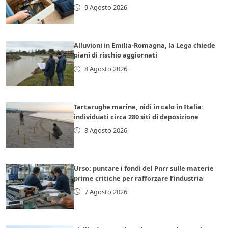
9 Agosto 2026
Alluvioni in Emilia-Romagna, la Lega chiede
piani di rischio aggiornati
8 Agosto 2026
Tartarughe marine, nidi in calo in Italia:
individuati circa 280 siti di deposizione
8 Agosto 2026
Urso: puntare i fondi del Pnrr sulle materie
prime critiche per rafforzare l’industria
7 Agosto 2026