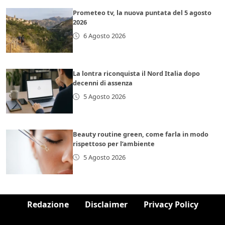
Prometeo tv, la nuova puntata del 5 agosto
2026
6 Agosto 2026
La lontra riconquista il Nord Italia dopo
decenni di assenza
5 Agosto 2026
Beauty routine green, come farla in modo
rispettoso per l’ambiente
5 Agosto 2026
Redazione
Disclaimer
Privacy Policy