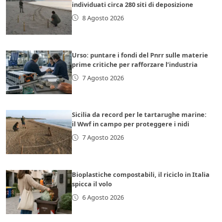
individuati circa 280 siti di deposizione
8 Agosto 2026
Urso: puntare i fondi del Pnrr sulle materie
prime critiche per rafforzare l’industria
7 Agosto 2026
Sicilia da record per le tartarughe marine:
il Wwf in campo per proteggere i nidi
7 Agosto 2026
Bioplastiche compostabili, il riciclo in Italia
spicca il volo
6 Agosto 2026