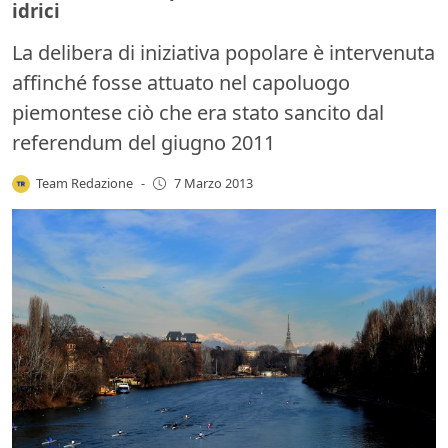
idrici
La delibera di iniziativa popolare è intervenuta
affinché fosse attuato nel capoluogo
piemontese ciò che era stato sancito dal
referendum del giugno 2011
Team Redazione
-
7 Marzo 2013