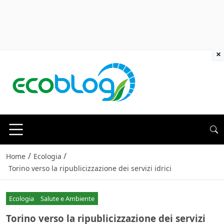
×
/
/
Home
Ecologia
Torino verso la ripublicizzazione dei servizi idrici
Ecologia
Salute e Ambiente
Torino verso la ripublicizzazione dei servizi