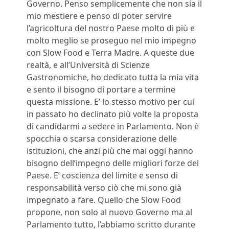
Governo. Penso semplicemente che non sia il
mio mestiere e penso di poter servire
l’agricoltura del nostro Paese molto di più e
molto meglio se proseguo nel mio impegno
con Slow Food e Terra Madre. A queste due
realtà, e all’Università di Scienze
Gastronomiche, ho dedicato tutta la mia vita
e sento il bisogno di portare a termine
questa missione. E’ lo stesso motivo per cui
in passato ho declinato più volte la proposta
di candidarmi a sedere in Parlamento. Non è
spocchia o scarsa considerazione delle
istituzioni, che anzi più che mai oggi hanno
bisogno dell’impegno delle migliori forze del
Paese. E’ coscienza del limite e senso di
responsabilità verso ciò che mi sono già
impegnato a fare. Quello che Slow Food
propone, non solo al nuovo Governo ma al
Parlamento tutto, l’abbiamo scritto durante