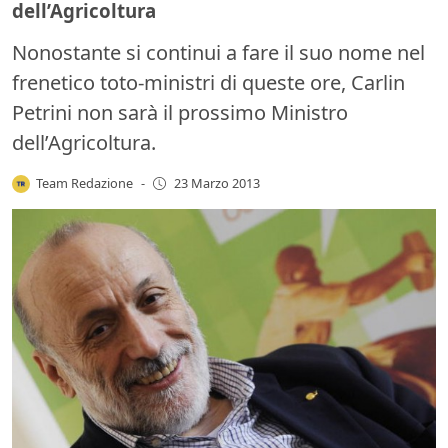
dell’Agricoltura
Nonostante si continui a fare il suo nome nel
frenetico toto-ministri di queste ore, Carlin
Petrini non sarà il prossimo Ministro
dell’Agricoltura.
Team Redazione
-
23 Marzo 2013