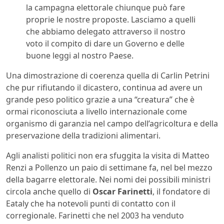
la campagna elettorale chiunque può fare
proprie le nostre proposte. Lasciamo a quelli
che abbiamo delegato attraverso il nostro
voto il compito di dare un Governo e delle
buone leggi al nostro Paese.
Una dimostrazione di coerenza quella di Carlin Petrini
che pur rifiutando il dicastero, continua ad avere un
grande peso politico grazie a una “creatura” che è
ormai riconosciuta a livello internazionale come
organismo di garanzia nel campo dell’agricoltura e della
preservazione della tradizioni alimentari.
Agli analisti politici non era sfuggita la visita di Matteo
Renzi a Pollenzo un paio di settimane fa, nel bel mezzo
della bagarre elettorale. Nei nomi dei possibili ministri
circola anche quello di
Oscar Farinetti
, il fondatore di
Eataly che ha notevoli punti di contatto con il
corregionale. Farinetti che nel 2003 ha venduto