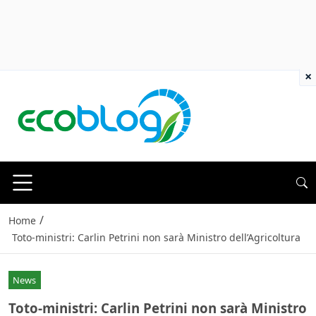
×
/
Home
Toto-ministri: Carlin Petrini non sarà Ministro dell’Agricoltura
News
Toto-ministri: Carlin Petrini non sarà Ministro