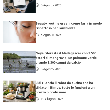
5 Agosto 2026
Beauty routine green, come farla in modo
rispettoso per l’ambiente
5 Agosto 2026
Neya riforesta il Madagascar con 2.500
ettari di mangrovie: un polmone verde
grande 3.300 campi da calcio
5 Agosto 2026
Lidl rilancia il robot da cucina che ha
sfidato il Bimby: tutte le funzioni a un
prezzo piccolissimo
10 Giugno 2026