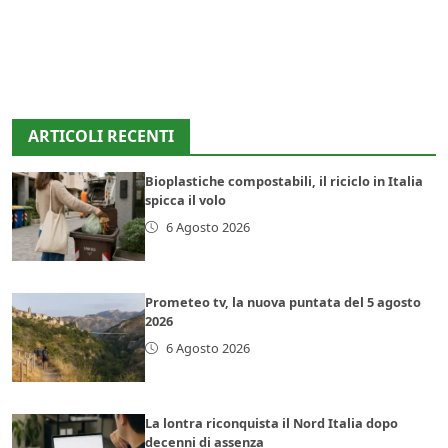
ARTICOLI RECENTI
Bioplastiche compostabili, il riciclo in Italia
spicca il volo
6 Agosto 2026
Prometeo tv, la nuova puntata del 5 agosto
2026
6 Agosto 2026
La lontra riconquista il Nord Italia dopo
decenni di assenza