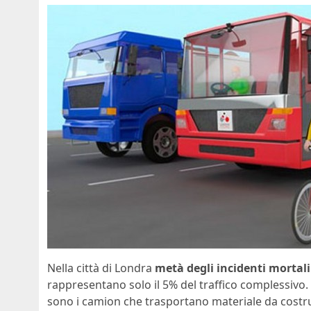
Nella città di Londra
metà degli incidenti mortali
rappresentano solo il 5% del traffico complessivo. I
sono i camion che trasportano materiale da costr