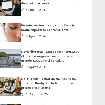
decenni di assenza
5 Agosto 2026
Beauty routine green, come farla in
modo rispettoso per l’ambiente
5 Agosto 2026
Neya riforesta il Madagascar con 2.500
ettari di mangrovie: un polmone verde
grande 3.300 campi da calcio
5 Agosto 2026
Lidl rilancia il robot da cucina che ha
sfidato il Bimby: tutte le funzioni a un
prezzo piccolissimo
10 Giugno 2026