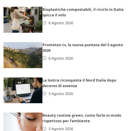
Bioplastiche compostabili, il riciclo in Italia
spicca il volo
6 Agosto 2026
Prometeo tv, la nuova puntata del 5 agosto
2026
6 Agosto 2026
La lontra riconquista il Nord Italia dopo
decenni di assenza
5 Agosto 2026
Beauty routine green, come farla in modo
rispettoso per l’ambiente
5 Agosto 2026