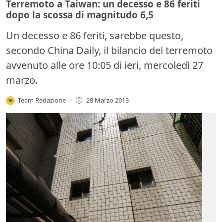
Terremoto a Taiwan: un decesso e 86 feriti
dopo la scossa di magnitudo 6,5
Un decesso e 86 feriti, sarebbe questo,
secondo China Daily, il bilancio del terremoto
avvenuto alle ore 10:05 di ieri, mercoledì 27
marzo.
Team Redazione
-
28 Marzo 2013