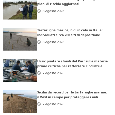
piani di rischio aggiornati
8 Agosto 2026
Tartarughe marine, nidi in calo in Italia:
individuati circa 280 siti di deposizione
8 Agosto 2026
Urso: puntare i fondi del Pnrr sulle materie
prime critiche per rafforzare l’industria
7 Agosto 2026
Sicilia da record per le tartarughe marine:
il Wwf in campo per proteggere i nidi
7 Agosto 2026