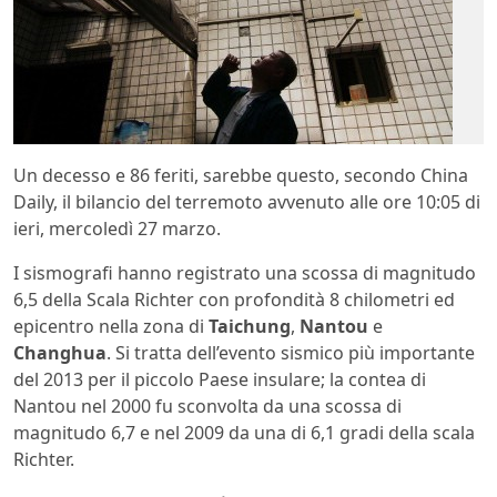
Un decesso e 86 feriti, sarebbe questo, secondo China
Daily, il bilancio del terremoto avvenuto alle ore 10:05 di
ieri, mercoledì 27 marzo.
I sismografi hanno registrato una scossa di magnitudo
6,5 della Scala Richter con profondità 8 chilometri ed
epicentro nella zona di
Taichung
,
Nantou
e
Changhua
. Si tratta dell’evento sismico più importante
del 2013 per il piccolo Paese insulare; la contea di
Nantou nel 2000 fu sconvolta da una scossa di
magnitudo 6,7 e nel 2009 da una di 6,1 gradi della scala
Richter.