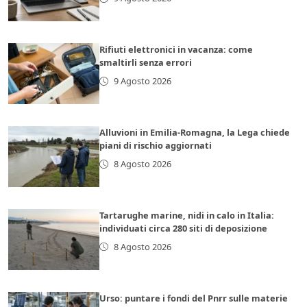
Rifiuti elettronici in vacanza: come
smaltirli senza errori
9 Agosto 2026
Alluvioni in Emilia-Romagna, la Lega chiede
piani di rischio aggiornati
8 Agosto 2026
Tartarughe marine, nidi in calo in Italia:
individuati circa 280 siti di deposizione
8 Agosto 2026
Urso: puntare i fondi del Pnrr sulle materie