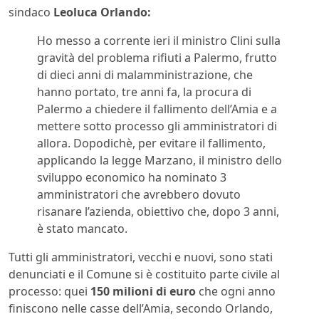
sindaco
Leoluca Orlando:
Ho messo a corrente ieri il ministro Clini sulla
gravità del problema rifiuti a Palermo, frutto
di dieci anni di malamministrazione, che
hanno portato, tre anni fa, la procura di
Palermo a chiedere il fallimento dell’Amia e a
mettere sotto processo gli amministratori di
allora. Dopodichè, per evitare il fallimento,
applicando la legge Marzano, il ministro dello
sviluppo economico ha nominato 3
amministratori che avrebbero dovuto
risanare l’azienda, obiettivo che, dopo 3 anni,
è stato mancato.
Tutti gli amministratori, vecchi e nuovi, sono stati
denunciati e il Comune si è costituito parte civile al
processo: quei
150 milioni di euro
che ogni anno
finiscono nelle casse dell’Amia, secondo Orlando,