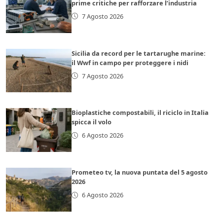
prime critiche per rafforzare l’industria
7 Agosto 2026
Sicilia da record per le tartarughe marine:
il Wwf in campo per proteggere i nidi
7 Agosto 2026
Bioplastiche compostabili, il riciclo in Italia
spicca il volo
6 Agosto 2026
Prometeo tv, la nuova puntata del 5 agosto
2026
6 Agosto 2026