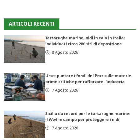
ARTICOLI RECENTI
Tartarughe marine, nidi in calo in Italia:
individuati circa 280 siti di deposizione
8 Agosto 2026
Urso: puntare i fondi del Pnrr sulle materie
prime critiche per rafforzare l’industria
7 Agosto 2026
Sicilia da record per le tartarughe marine:
il Wwf in campo per proteggere i nidi
7 Agosto 2026