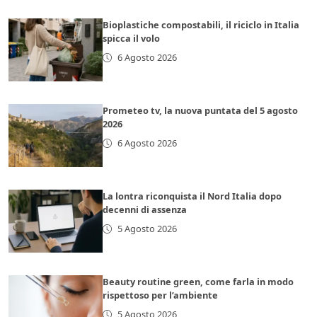
Bioplastiche compostabili, il riciclo in Italia
spicca il volo
6 Agosto 2026
Prometeo tv, la nuova puntata del 5 agosto
2026
6 Agosto 2026
La lontra riconquista il Nord Italia dopo
decenni di assenza
5 Agosto 2026
Beauty routine green, come farla in modo
rispettoso per l’ambiente
5 Agosto 2026