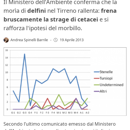
Il Ministero dell'Ambiente conferma che la
morìa di
delfini
nel Tirreno rallenta:
frena
bruscamente la strage di cetacei
e si
rafforza l'ipotesi del morbillo.
Andrea Spinelli Barrile
-
19 Aprile 2013
Secondo l’ultimo comunicato emesso dal Ministero