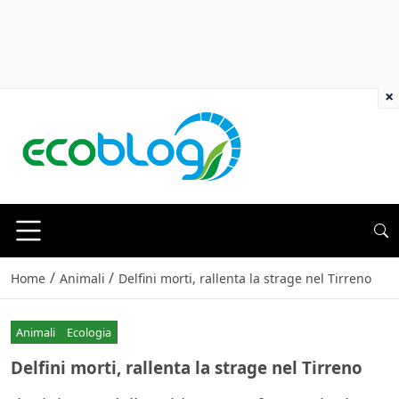
×
/
/
Home
Animali
Delfini morti, rallenta la strage nel Tirreno
Animali
Ecologia
Delfini morti, rallenta la strage nel Tirreno