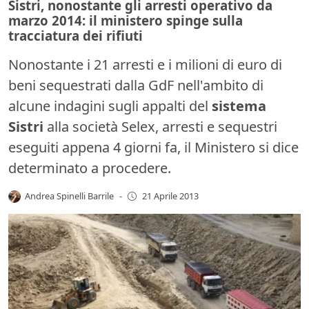
Sistri, nonostante gli arresti operativo da
marzo 2014: il ministero spinge sulla
tracciatura dei rifiuti
Nonostante i 21 arresti e i milioni di euro di
beni sequestrati dalla GdF nell'ambito di
alcune indagini sugli appalti del
sistema
Sistri
alla società Selex, arresti e sequestri
eseguiti appena 4 giorni fa, il Ministero si dice
determinato a procedere.
Andrea Spinelli Barrile
-
21 Aprile 2013