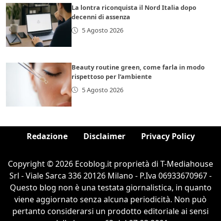
La lontra riconquista il Nord Italia dopo
decenni di assenza
5 Agosto 2026
Beauty routine green, come farla in modo
rispettoso per l’ambiente
5 Agosto 2026
Redazione
Disclaimer
Privacy Policy
Copyright © 2026 Ecoblog.it proprietà di T-Mediahouse
Srl - Viale Sarca 336 20126 Milano - P.Iva 06933670967 -
Questo blog non è una testata giornalistica, in quanto
viene aggiornato senza alcuna periodicità. Non può
pertanto considerarsi un prodotto editoriale ai sensi