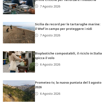
7 Agosto 2026
Sicilia da record per le tartarughe marine:
il Wwf in campo per proteggere i nidi
7 Agosto 2026
Bioplastiche compostabili, il riciclo in Italia
spicca il volo
6 Agosto 2026
Prometeo tv, la nuova puntata del 5 agosto
2026
6 Agosto 2026