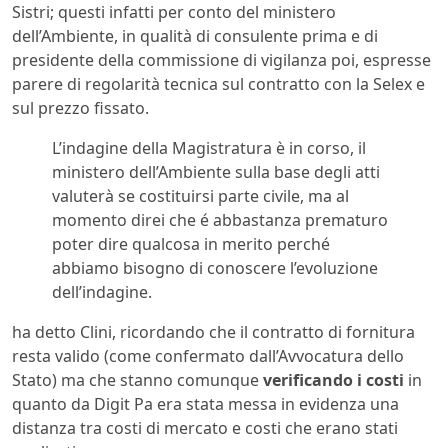
Sistri; questi infatti per conto del ministero
dell’Ambiente, in qualità di consulente prima e di
presidente della commissione di vigilanza poi, espresse
parere di regolarità tecnica sul contratto con la Selex e
sul prezzo fissato.
L’indagine della Magistratura è in corso, il
ministero dell’Ambiente sulla base degli atti
valuterà se costituirsi parte civile, ma al
momento direi che é abbastanza prematuro
poter dire qualcosa in merito perché
abbiamo bisogno di conoscere l’evoluzione
dell’indagine.
ha detto Clini, ricordando che il contratto di fornitura
resta valido (come confermato dall’Avvocatura dello
Stato) ma che stanno comunque
verificando i costi
in
quanto da Digit Pa era stata messa in evidenza una
distanza tra costi di mercato e costi che erano stati