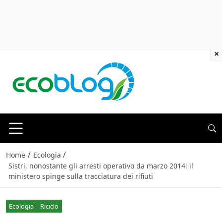
×
/
/
Home
Ecologia
Sistri, nonostante gli arresti operativo da marzo 2014: il
ministero spinge sulla tracciatura dei rifiuti
Ecologia
Riciclo