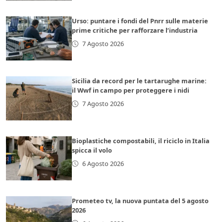
Urso: puntare i fondi del Pnrr sulle materie
prime critiche per rafforzare l’industria
7 Agosto 2026
Sicilia da record per le tartarughe marine:
il Wwf in campo per proteggere i nidi
7 Agosto 2026
Bioplastiche compostabili, il riciclo in Italia
spicca il volo
6 Agosto 2026
Prometeo tv, la nuova puntata del 5 agosto
2026