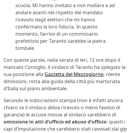
scuola. Mi hanno invitato a non mollare e ad
andare avanti nel rispetto del mandato
ricevuto dagli elettori che mi hanno
confermato la loro fiducia. In questo
momento, l’arrivo di un commissario
prefettizio per Taranto sarebbe la pietra
tombale
Con queste parole, nella serata di ieri, 12 ore dopo il
mancato Consiglio, il sindaco di Taranto ha spiegato la
sua posizione alla
Gazzetta del Mezzogiorno
: niente
dimissioni, resta alla guida della città più martoriata
d’Italia sul piano ambientale.
Secondo le indiscrezioni stampa (non è infatti ancora
chiaro se il sindaco abbia ricevuto o meno l’avviso di
garanzia) le accuse mosse al sindaco sarebbero di
omissione in atti d’ufficio ed abuso d’ufficio
: questi i
capi d’imputazione che sarebbero stati ravvisati dal gip