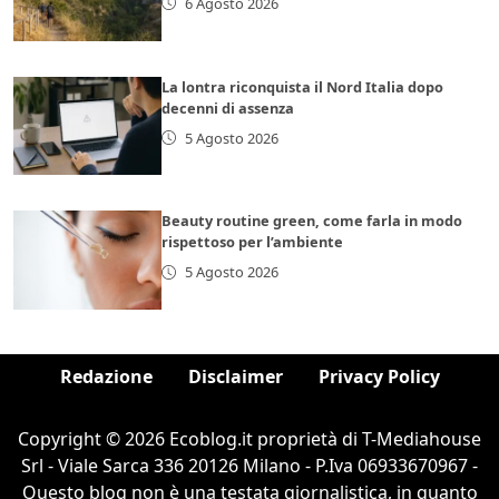
6 Agosto 2026
La lontra riconquista il Nord Italia dopo
decenni di assenza
5 Agosto 2026
Beauty routine green, come farla in modo
rispettoso per l’ambiente
5 Agosto 2026
Redazione
Disclaimer
Privacy Policy
Copyright © 2026 Ecoblog.it proprietà di T-Mediahouse
Srl - Viale Sarca 336 20126 Milano - P.Iva 06933670967 -
Questo blog non è una testata giornalistica, in quanto