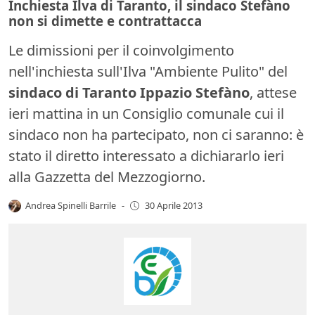
Inchiesta Ilva di Taranto, il sindaco Stefàno
non si dimette e contrattacca
Le dimissioni per il coinvolgimento
nell'inchiesta sull'Ilva "Ambiente Pulito" del
sindaco di Taranto Ippazio Stefàno
, attese
ieri mattina in un Consiglio comunale cui il
sindaco non ha partecipato, non ci saranno: è
stato il diretto interessato a dichiararlo ieri
alla Gazzetta del Mezzogiorno.
Andrea Spinelli Barrile
-
30 Aprile 2013