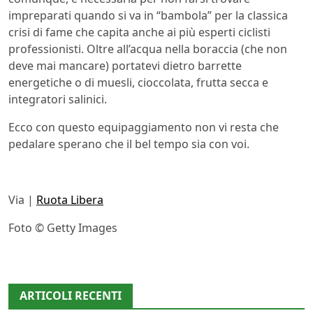
impreparati quando si va in “bambola” per la classica
crisi di fame che capita anche ai più esperti ciclisti
professionisti. Oltre all’acqua nella boraccia (che non
deve mai mancare) portatevi dietro barrette
energetiche o di muesli, cioccolata, frutta secca e
integratori salinici.
Ecco con questo equipaggiamento non vi resta che
pedalare sperano che il bel tempo sia con voi.
Via |
Ruota Libera
Foto © Getty Images
ARTICOLI RECENTI