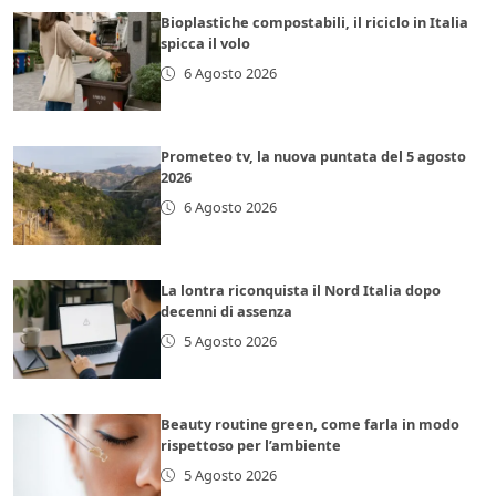
Bioplastiche compostabili, il riciclo in Italia
spicca il volo
6 Agosto 2026
Prometeo tv, la nuova puntata del 5 agosto
2026
6 Agosto 2026
La lontra riconquista il Nord Italia dopo
decenni di assenza
5 Agosto 2026
Beauty routine green, come farla in modo
rispettoso per l’ambiente
5 Agosto 2026