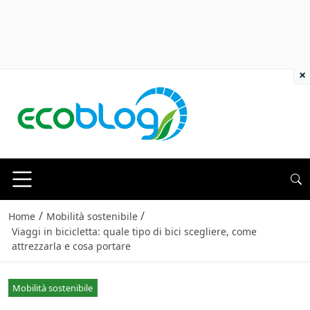
×
/
/
Home
Mobilità sostenibile
Viaggi in bicicletta: quale tipo di bici scegliere, come
attrezzarla e cosa portare
Mobilità sostenibile