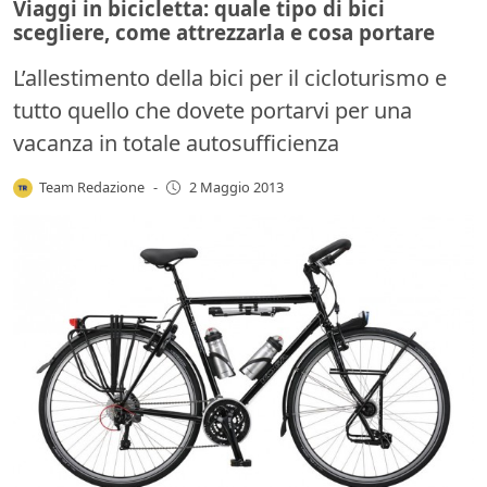
Viaggi in bicicletta: quale tipo di bici
scegliere, come attrezzarla e cosa portare
L’allestimento della bici per il cicloturismo e
tutto quello che dovete portarvi per una
vacanza in totale autosufficienza
Team Redazione
-
2 Maggio 2013