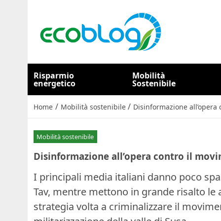
Risparmio
Mobilità
energetico
Sostenibile
/
/
Home
Mobilità sostenibile
Disinformazione all’opera
Mobilità sostenibile
Disinformazione all’opera contro il mo
I principali media italiani danno poco spa
Tav, mentre mettono in grande risalto le a
strategia volta a criminalizzare il movimen