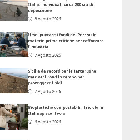
Italia: individuati circa 280 siti di
deposizione
8 Agosto 2026
Urso: puntare i fondi del Pnrr sulle
materie prime critiche per rafforzare
l’industria
7 Agosto 2026
Sicilia da record per le tartarughe
marine: il Wwf in campo per
proteggere i nidi
7 Agosto 2026
Bioplastiche compostabili, il riciclo in
Italia spicca il volo
6 Agosto 2026