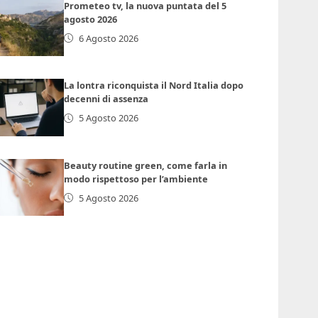
Prometeo tv, la nuova puntata del 5
agosto 2026
6 Agosto 2026
La lontra riconquista il Nord Italia dopo
decenni di assenza
5 Agosto 2026
Beauty routine green, come farla in
modo rispettoso per l’ambiente
5 Agosto 2026