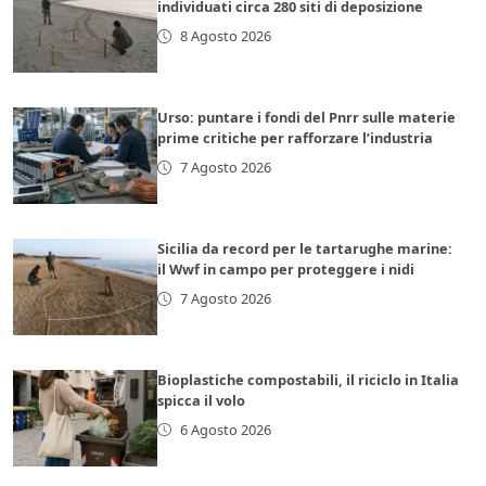
individuati circa 280 siti di deposizione
8 Agosto 2026
Urso: puntare i fondi del Pnrr sulle materie
prime critiche per rafforzare l’industria
7 Agosto 2026
Sicilia da record per le tartarughe marine:
il Wwf in campo per proteggere i nidi
7 Agosto 2026
Bioplastiche compostabili, il riciclo in Italia
spicca il volo
6 Agosto 2026