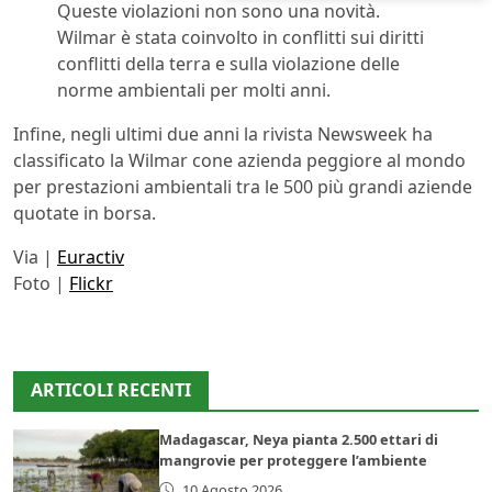
Queste violazioni non sono una novità.
Wilmar è stata coinvolto in conflitti sui diritti
conflitti della terra e sulla violazione delle
norme ambientali per molti anni.
Infine, negli ultimi due anni la rivista Newsweek ha
classificato la Wilmar cone azienda peggiore al mondo
per prestazioni ambientali tra le 500 più grandi aziende
quotate in borsa.
Via |
Euractiv
Foto |
Flickr
ARTICOLI RECENTI
Madagascar, Neya pianta 2.500 ettari di
mangrovie per proteggere l’ambiente
10 Agosto 2026