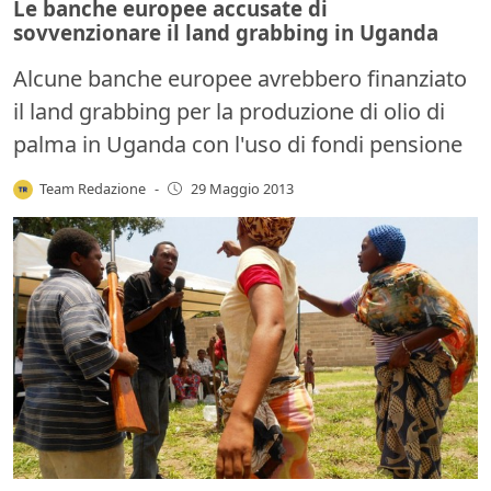
Le banche europee accusate di
sovvenzionare il land grabbing in Uganda
Alcune banche europee avrebbero finanziato
il land grabbing per la produzione di olio di
palma in Uganda con l'uso di fondi pensione
Team Redazione
-
29 Maggio 2013