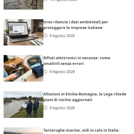
Urso rilancia i dazi ambientali per
proteggere le imprese italiane
9 Agosto 2026
Rifiuti elettronici in vacanza: come
smaltirli senza errori
9 Agosto 2026
Alluvioni in Emilia-Romagna, la Lega chiede
piani di rischio aggiornati
8 Agosto 2026
Tartarughe marine, nidi in calo in Italia: